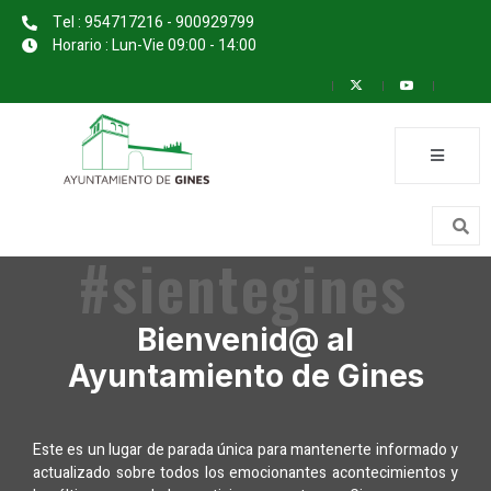
Tel : 954717216 - 900929799
Horario : Lun-Vie 09:00 - 14:00
#sientegines
Bienvenid@ al
Ayuntamiento de Gines
Este es un lugar de parada única para mantenerte informado y
actualizado sobre todos los emocionantes acontecimientos y