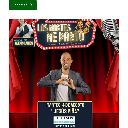
Leer más