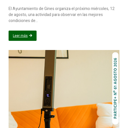
El Ayuntamiento de Gines organiza el próximo miércoles, 12
de agosto, una actividad para observar en las mejores
condiciones de...
Leer más