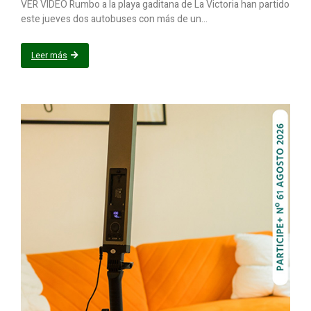
VER VÍDEO Rumbo a la playa gaditana de La Victoria han partido
este jueves dos autobuses con más de un...
Leer más