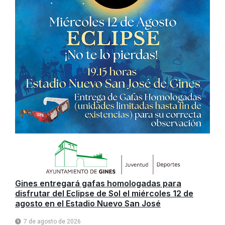
Gines entregará gafas homologadas para
disfrutar del Eclipse de Sol el miércoles 12 de
agosto en el Estadio Nuevo San José
7 de agosto de 2026