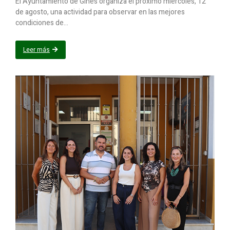
El Ayuntamiento de Gines organiza el próximo miércoles, 12
de agosto, una actividad para observar en las mejores
condiciones de...
Leer más