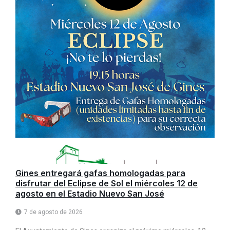
Gines entregará gafas homologadas para
disfrutar del Eclipse de Sol el miércoles 12 de
agosto en el Estadio Nuevo San José
7 de agosto de 2026