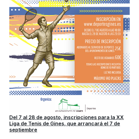
Del 7 al 28 de agosto, inscripciones para la XX
Liga de Tenis de Gines, que arrancará el 7 de
septiembre