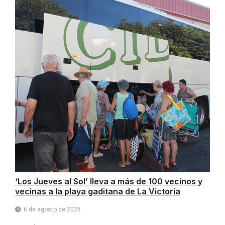
‘Los Jueves al Sol’ lleva a más de 100 vecinos y
vecinas a la playa gaditana de La Victoria
6 de agosto de 2026