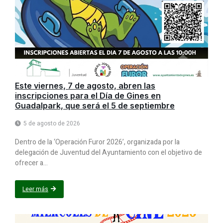
Este viernes, 7 de agosto, abren las
inscripciones para el Día de Gines en
Guadalpark, que será el 5 de septiembre
5 de agosto de 2026
Dentro de la ‘Operación Furor 2026’, organizada por la
delegación de Juventud del Ayuntamiento con el objetivo de
ofrecer a...
Leer más