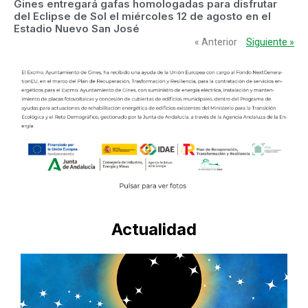
Gines entregará gafas homologadas para disfrutar
del Eclipse de Sol el miércoles 12 de agosto en el
Estadio Nuevo San José
« Anterior
Siguiente »
Actualidad