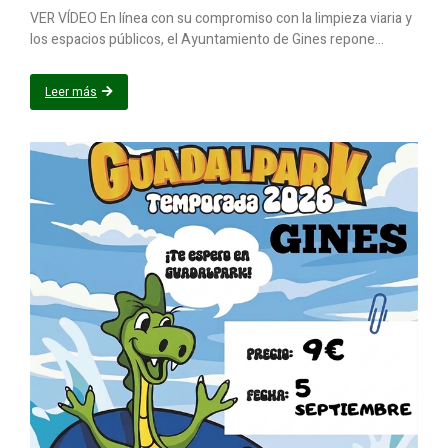
VER VÍDEO En línea con su compromiso con la limpieza viaria y
los espacios públicos, el Ayuntamiento de Gines repone...
Leer más