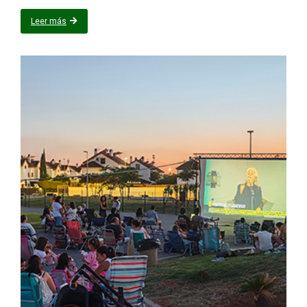
Leer más