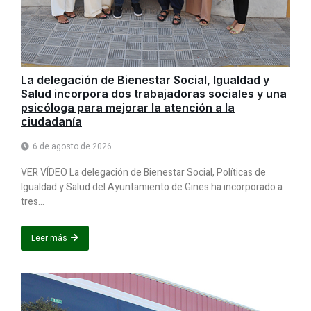
La delegación de Bienestar Social, Igualdad y
Salud incorpora dos trabajadoras sociales y una
psicóloga para mejorar la atención a la
ciudadanía
6 de agosto de 2026
VER VÍDEO La delegación de Bienestar Social, Políticas de
Igualdad y Salud del Ayuntamiento de Gines ha incorporado a
tres...
Leer más