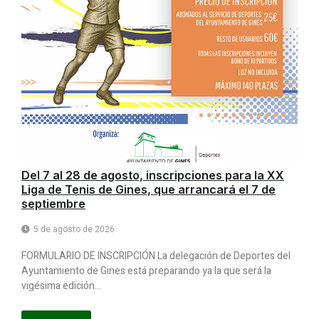
Del 7 al 28 de agosto, inscripciones para la XX
Liga de Tenis de Gines, que arrancará el 7 de
septiembre
5 de agosto de 2026
FORMULARIO DE INSCRIPCIÓN La delegación de Deportes del
Ayuntamiento de Gines está preparando ya la que será la
vigésima edición...