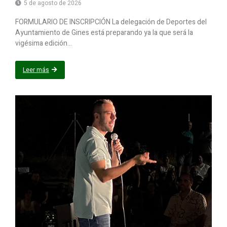
5 de agosto de 2026
FORMULARIO DE INSCRIPCIÓN La delegación de Deportes del
Ayuntamiento de Gines está preparando ya la que será la
vigésima edición...
Leer más