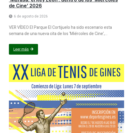
de Cine’ 2026
6 de agosto de 2026
VER VÍDEO El Parque El Cortijuelo ha sido escenario esta
semana de una nueva cita de los ‘Miércoles de Cine’,...
Leer más