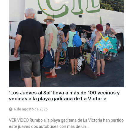
‘Los Jueves al Sol’ lleva a más de 100 vecinos y
vecinas a la playa gaditana de La Victoria
6 de agosto de 2026
VER VÍDEO Rumbo a la playa gaditana de La Victoria han partido
este jueves dos autobuses con más de un...