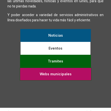
las últimas novedades, noticias y eventos en Gines, para que
no te pierdas nada.
Y poder acceder a variedad de servicios administrativos en
línea diseñados para hacer tu vida más fácil y eficiente.
Noticias
Eventos
Tramites
Webs municipales