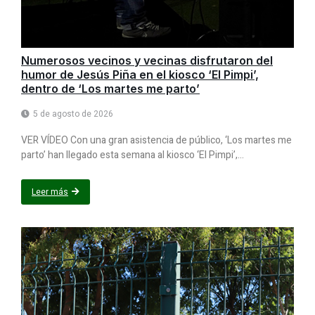
Numerosos vecinos y vecinas disfrutaron del
humor de Jesús Piña en el kiosco ‘El Pimpi’,
dentro de ‘Los martes me parto’
5 de agosto de 2026
VER VÍDEO Con una gran asistencia de público, ‘Los martes me
parto’ han llegado esta semana al kiosco ‘El Pimpi’,...
Leer más