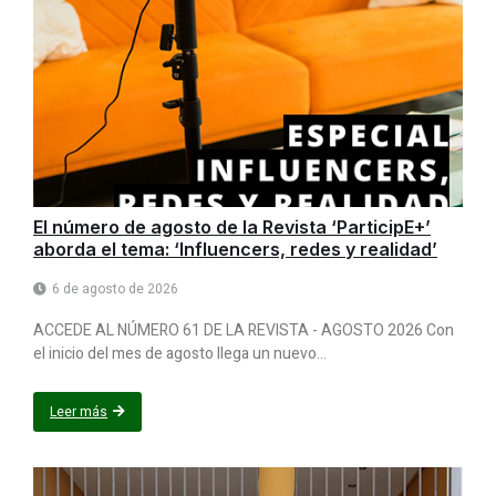
El número de agosto de la Revista ‘ParticipE+’
aborda el tema: ‘Influencers, redes y realidad’
6 de agosto de 2026
ACCEDE AL NÚMERO 61 DE LA REVISTA - AGOSTO 2026 Con
el inicio del mes de agosto llega un nuevo...
Leer más