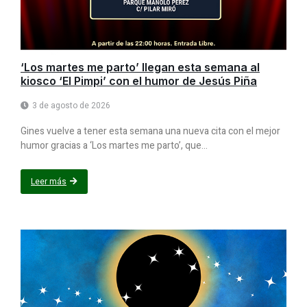
‘Los martes me parto’ llegan esta semana al
kiosco ‘El Pimpi’ con el humor de Jesús Piña
3 de agosto de 2026
Gines vuelve a tener esta semana una nueva cita con el mejor
humor gracias a ‘Los martes me parto’, que...
Leer más