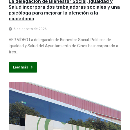
La delegación de Bienestar Social, Igualdad y
Salud incorpora dos trabajadoras sociales y una
psicóloga para mejorar la atención a la
ciudadanía
6 de agosto de 2026
VER VÍDEO La delegación de Bienestar Social, Políticas de
Igualdad y Salud del Ayuntamiento de Gines ha incorporado a
tres...
Leer más