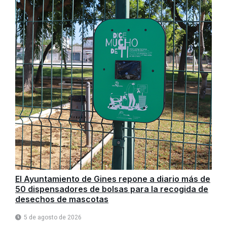
El Ayuntamiento de Gines repone a diario más de
50 dispensadores de bolsas para la recogida de
desechos de mascotas
5 de agosto de 2026