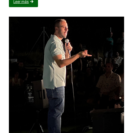
Leer más