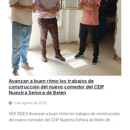
Avanzan a buen ritmo los trabajos de
construcción del nuevo comedor del CEIP
Nuestra Señora de Belén
3 de agosto de 2026
VER VÍDEO Avanzan a buen ritmo los trabajos de construcción
del nuevo comedor del CEIP Nuestra Señora de Belén de...