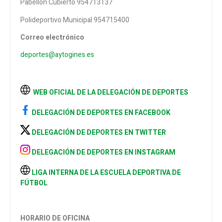
Pabellón Cubierto 954713137
Polideportivo Municipal 954715400
Correo electrónico
deportes@aytogines.es
WEB OFICIAL DE LA DELEGACIÓN DE DEPORTES
DELEGACIÓN DE DEPORTES EN FACEBOOK
DELEGACIÓN DE DEPORTES EN TWITTER
DELEGACIÓN DE DEPORTES EN INSTAGRAM
LIGA INTERNA DE LA ESCUELA DEPORTIVA DE
FÚTBOL
HORARIO DE OFICINA