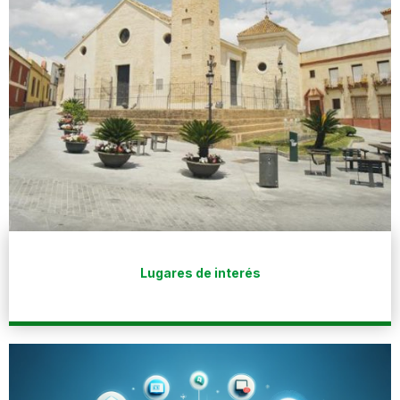
Lugares de interés