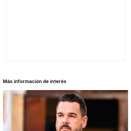
Más información de interés