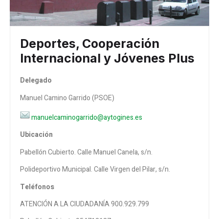
Deportes, Cooperación
Internacional y Jóvenes Plus
Delegado
Manuel Camino Garrido (PSOE)
manuelcaminogarrido@aytogines.es
Ubicación
Pabellón Cubierto. Calle Manuel Canela, s/n.
Polideportivo Municipal. Calle Virgen del Pilar, s/n.
Teléfonos
ATENCIÓN A LA CIUDADANÍA 900.929.799