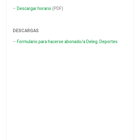
–
Descargar horario
(PDF)
DESCARGAS
–
Formulario para hacerse abonado/a Deleg. Deportes