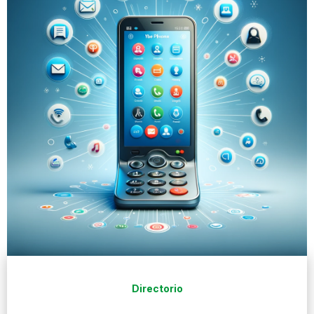
Directorio