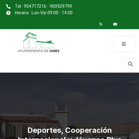
Tel : 954717216 - 900929799
Horario : Lun-Vie 09:00 - 14:00
Deportes, Cooperación