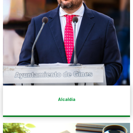
Alcaldía