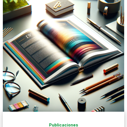
Publicaciones