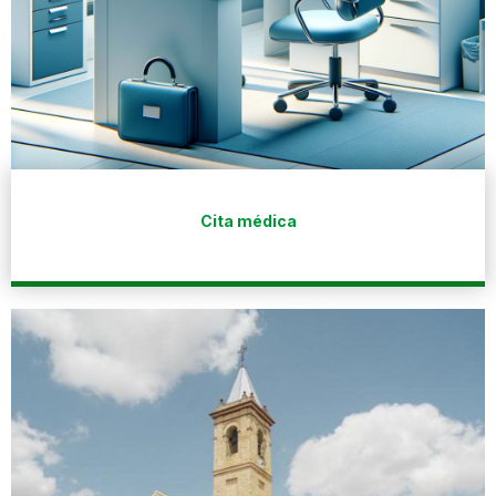
Cita médica