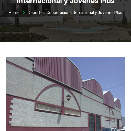
Internacional y Jóvenes Plus
Home
Deportes, Cooperación Internacional y Jóvenes Plus