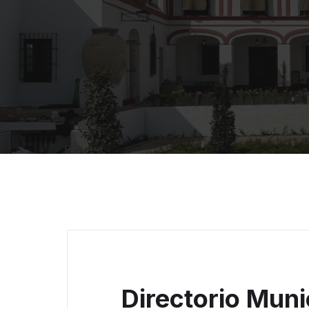
Directorio Muni