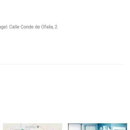
gel. Calle Conde de Ofalia, 2.