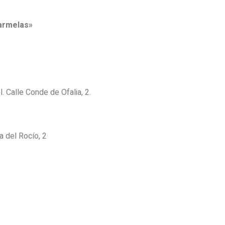
Carmelas»
. Calle Conde de Ofalia, 2.
a del Rocío, 2