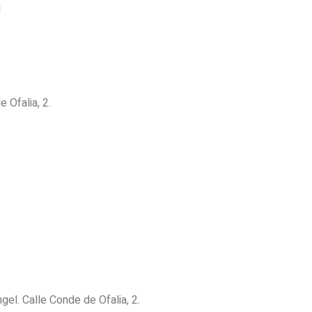
l
 Ofalia, 2.
gel. Calle Conde de Ofalia, 2.