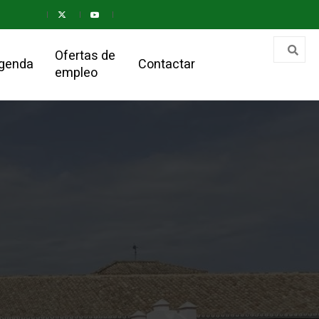
Ofertas de
genda
Contactar
empleo