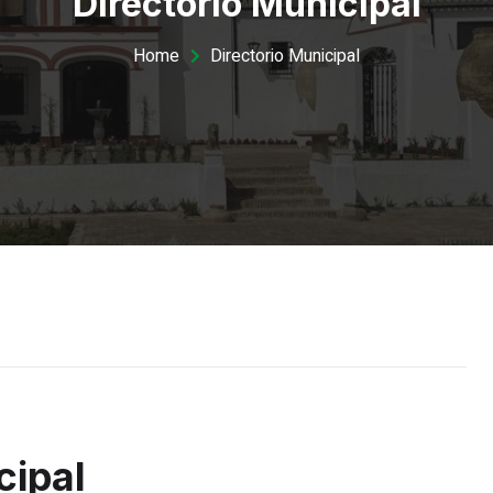
Directorio Municipal
Home
Directorio Municipal
cipal