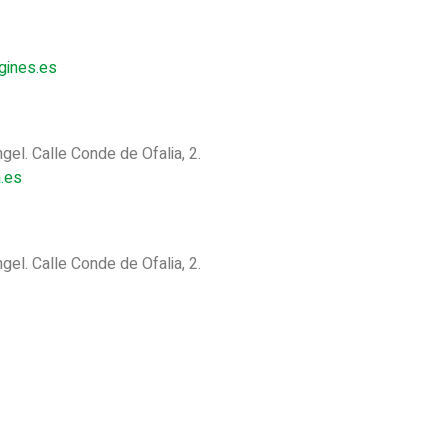
gines.es
gel. Calle Conde de Ofalia, 2.
.es
gel. Calle Conde de Ofalia, 2.