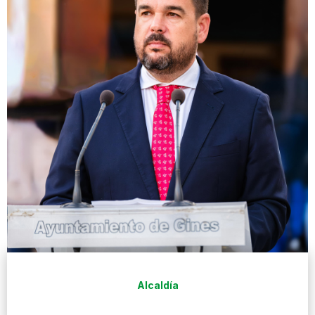
Alcaldía