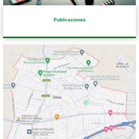
Publicaciones