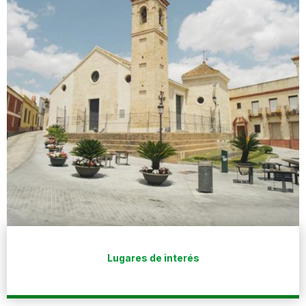
Lugares de interés