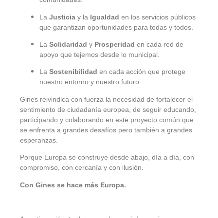
La
Justicia
y la
Igualdad
en los servicios públicos
que garantizan oportunidades para todas y todos.
La
Solidaridad
y
Prosperidad
en cada red de
apoyo que tejemos desde lo municipal.
La
Sostenibilidad
en cada acción que protege
nuestro entorno y nuestro futuro.
Gines reivindica con fuerza la necesidad de fortalecer el
sentimiento de ciudadanía europea, de seguir educando,
participando y colaborando en este proyecto común que
se enfrenta a grandes desafíos pero también a grandes
esperanzas.
Porque Europa se construye desde abajo, día a día, con
compromiso, con cercanía y con ilusión.
Con Gines se hace más Europa.