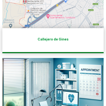
Callejero de Gines