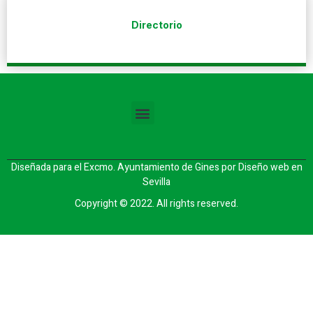
Directorio
Diseñada para el Excmo. Ayuntamiento de Gines por
Diseño web en
Sevilla
Copyright © 2022. All rights reserved.