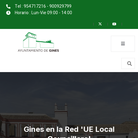
Tel : 954717216 - 900929799
Horario : Lun-Vie 09:00 - 14:00
Gines en la Red 'UE Local