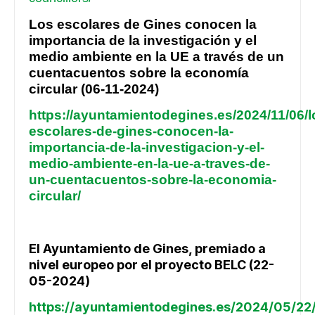
Los escolares de Gines conocen la
importancia de la investigación y el
medio ambiente en la UE a través de un
cuentacuentos sobre la
economía
circular (06-11-2024)
https://ayuntamientodegines.es/2024/11/06/l
escolares-de-gines-conocen-la-
importancia-de-la-investigacion-y-el-
medio-ambiente-en-la-ue-a-traves-de-
un-cuentacuentos-sobre-la-economia-
circular/
El Ayuntamiento de Gines, premiado a
nivel europeo por el proyecto BELC (22-
05-2024)
https://ayuntamientodegines.es/2024/05/22/