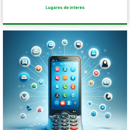
Lugares de interés