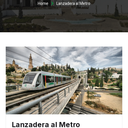
Home
Lanzadera al Metro
Lanzadera al Metro