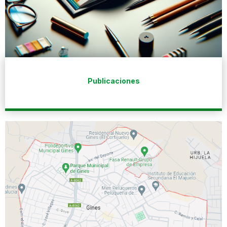
Publicaciones