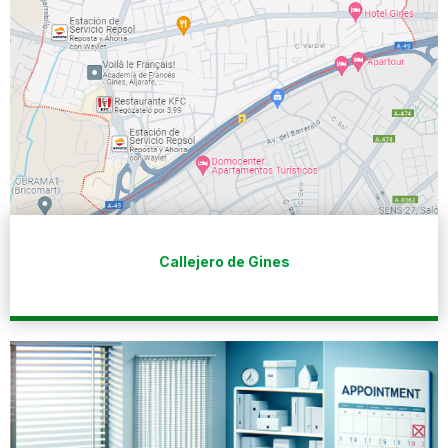
Callejero de Gines