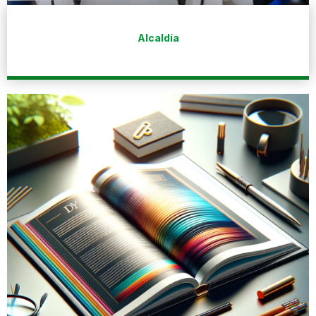
Alcaldía