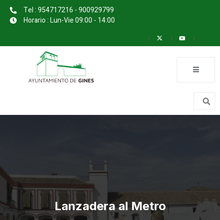
Tel : 954717216 - 900929799
Horario : Lun-Vie 09:00 - 14:00
Lanzadera al Metro