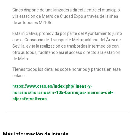
Gines dispone de una lanzadera directa entre el municipio
y la estación de Metro de Ciudad Expo a través de la línea
de autobuses M-105.
Esta iniciativa, promovida por parte del Ayuntamiento junto
con el Consorcio de Transporte Metropolitano del Área de
Sevilla, evita la realización de trasbordos intermedios con
otro autobús, facilitando así el acceso directo a la estación
de Metro.
Tienes todos los detalles sobre horarios y paradas en este
enlace:
https://www.ctas.es/index.php/lineas-y-
horarios/horarios/m-105-bormujos-mairena-del-
aljarafe-salteras
Más información de interés