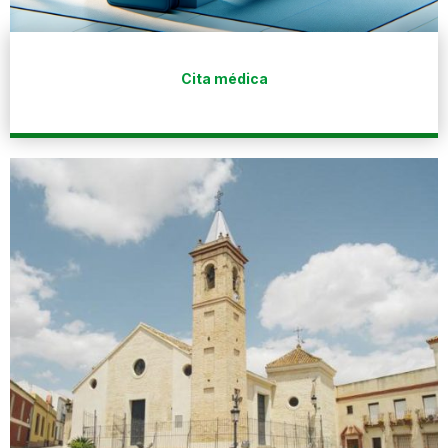
Cita médica