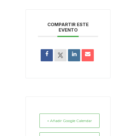
COMPARTIR ESTE
EVENTO
+ Añadir Google Calendar