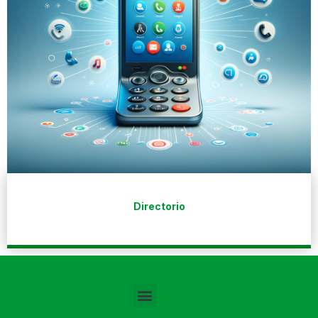
Directorio