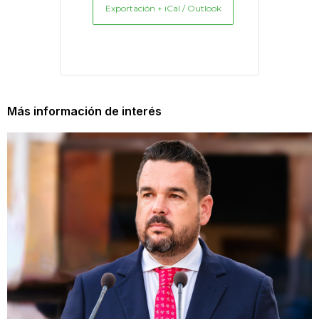
Exportación + iCal / Outlook
Más información de interés