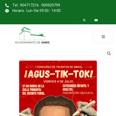
Tel : 954717216 - 900929799
Horario : Lun-Vie 09:00 - 14:00