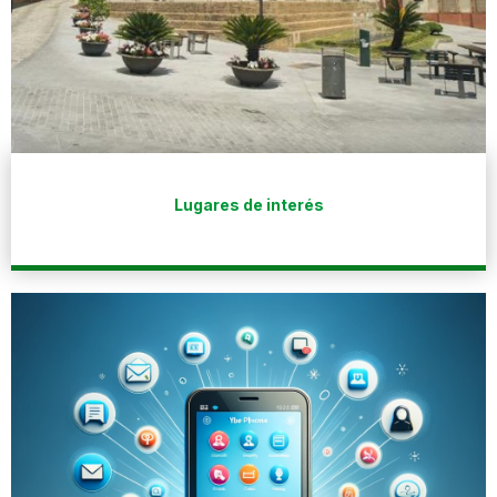
Lugares de interés