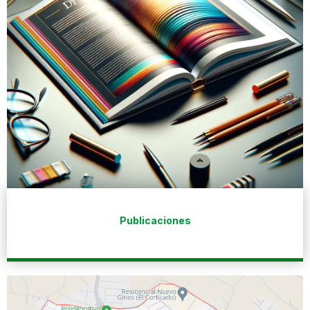
Publicaciones