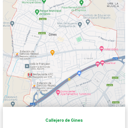
Callejero de Gines