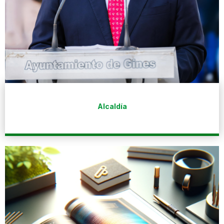
Alcaldía