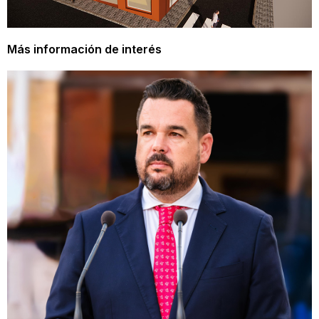
Más información de interés