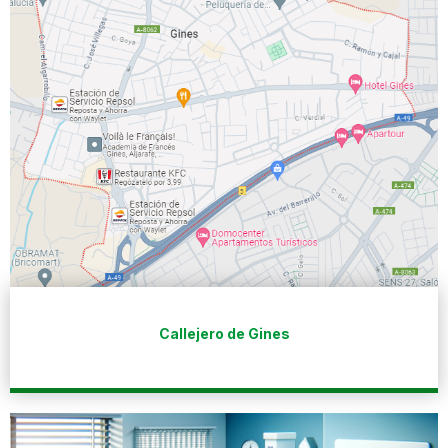
Callejero de Gines