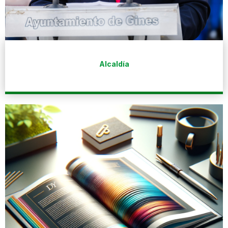
Alcaldía