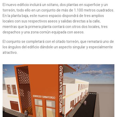
El nuevo edificio incluirá un sótano, dos plantas en superficie y un
torreón, todo ello en un conjunto de más de 1.100 metros cuadrados.
En la planta baja, este nuevo espacio dispondrá de tres amplios
locales con sus respectivos aseos y salidas directas a la calle,
mientras que la primera planta contará con otros dos locales, tres
despachos y una zona común equipada con aseos.
El conjunto se completará con el citado torreón, que rematará uno de
los ángulos del edificio dándole un aspecto singular y especialmente
atractivo.