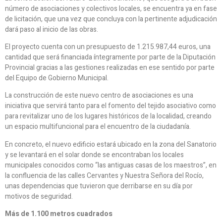
número de asociaciones y colectivos locales, se encuentra ya en fase
de licitación, que una vez que concluya con la pertinente adjudicación
dará paso al inicio de las obras.
El proyecto cuenta con un presupuesto de 1.215.987,44 euros, una
cantidad que será financiada íntegramente por parte de la Diputación
Provincial gracias a las gestiones realizadas en ese sentido por parte
del Equipo de Gobierno Municipal.
La construcción de este nuevo centro de asociaciones es una
iniciativa que servirá tanto para el fomento del tejido asociativo como
para revitalizar uno de los lugares históricos de la localidad, creando
un espacio multifuncional para el encuentro de la ciudadanía.
En concreto, el nuevo edificio estará ubicado en la zona del Sanatorio
y se levantará en el solar donde se encontraban los locales
municipales conocidos como “las antiguas casas de los maestros”, en
la confluencia de las calles Cervantes y Nuestra Señora del Rocío,
unas dependencias que tuvieron que derribarse en su día por
motivos de seguridad.
Más de 1.100 metros cuadrados