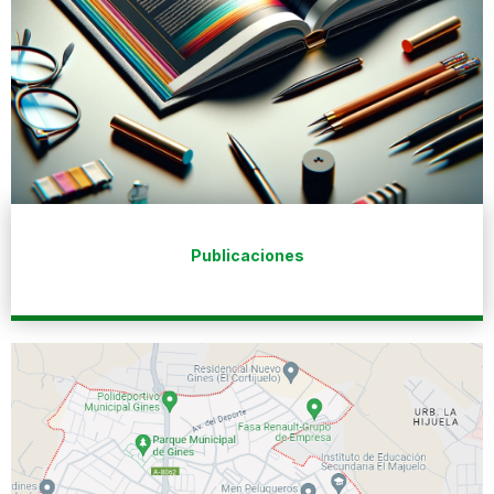
Publicaciones