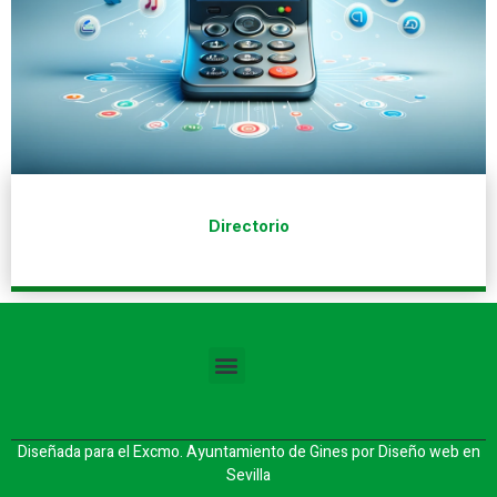
Directorio
Diseñada para el Excmo. Ayuntamiento de Gines por
Diseño web en
Sevilla