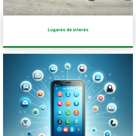
Lugares de interés