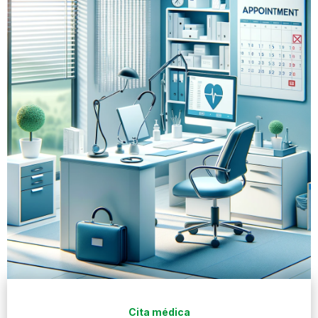
Cita médica