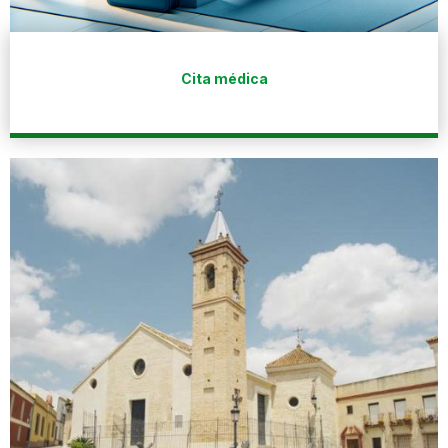
Cita médica