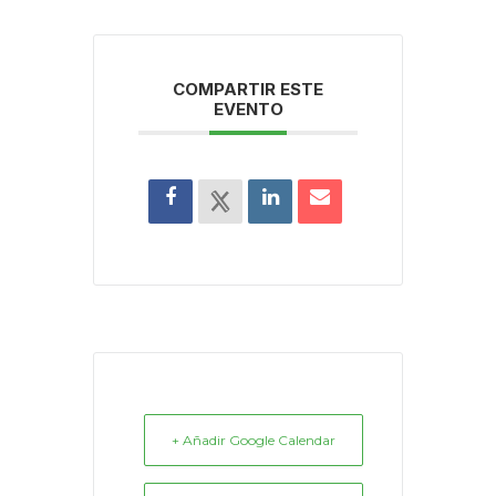
COMPARTIR ESTE
EVENTO
+ Añadir Google Calendar