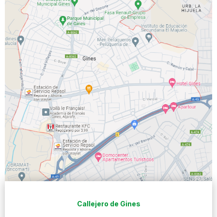
Callejero de Gines