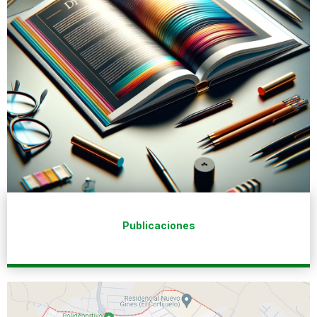
Publicaciones