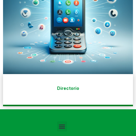
Directorio