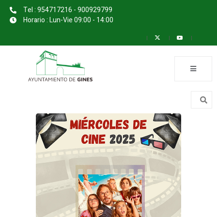
Tel : 954717216 - 900929799
Horario : Lun-Vie 09:00 - 14:00