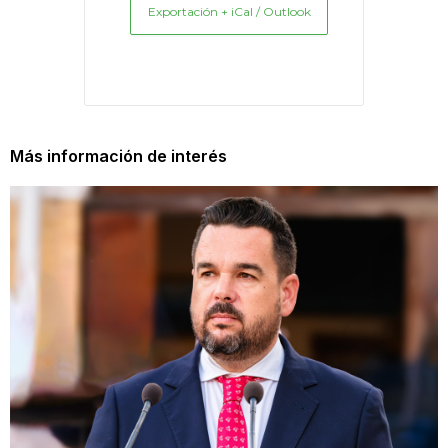
Exportación + iCal / Outlook
Más información de interés