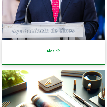
Alcaldía