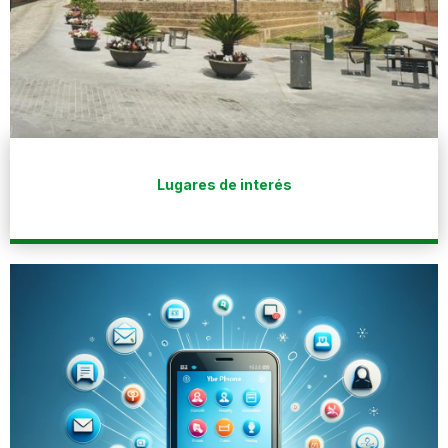
Lugares de interés