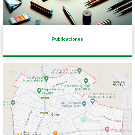
Publicaciones