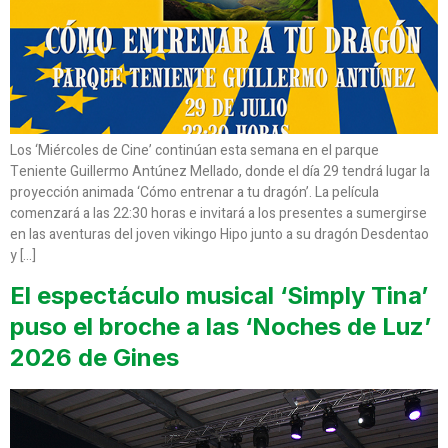
Los ‘Miércoles de Cine’ continúan esta semana en el parque
Teniente Guillermo Antúnez Mellado, donde el día 29 tendrá lugar la
proyección animada ‘Cómo entrenar a tu dragón’. La película
comenzará a las 22:30 horas e invitará a los presentes a sumergirse
en las aventuras del joven vikingo Hipo junto a su dragón Desdentao
y […]
El espectáculo musical ‘Simply Tina’
puso el broche a las ‘Noches de Luz’
2026 de Gines