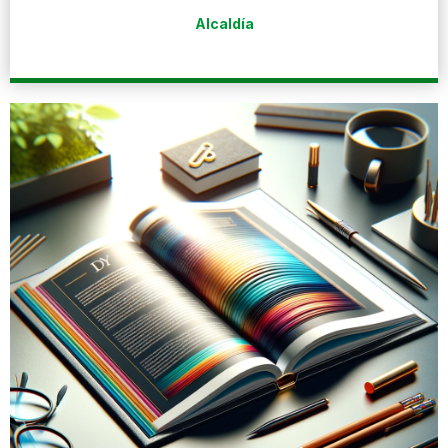
Alcaldía