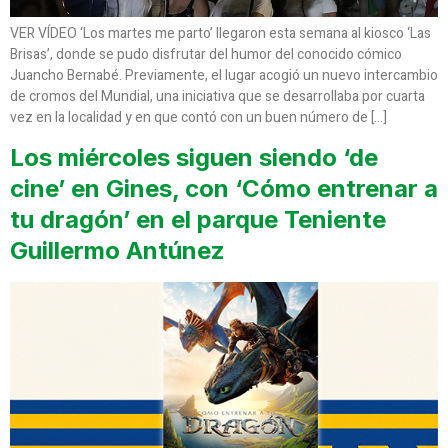
VER VÍDEO ‘Los martes me parto’ llegaron esta semana al kiosco ‘Las
Brisas’, donde se pudo disfrutar del humor del conocido cómico
Juancho Bernabé. Previamente, el lugar acogió un nuevo intercambio
de cromos del Mundial, una iniciativa que se desarrollaba por cuarta
vez en la localidad y en que contó con un buen número de […]
Los miércoles siguen siendo ‘de
cine’ en Gines, con ‘Cómo entrenar a
tu dragón’ en el parque Teniente
Guillermo Antúnez