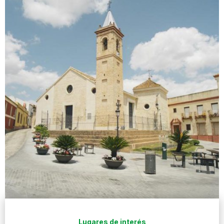
Lugares de interés