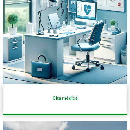
Cita médica