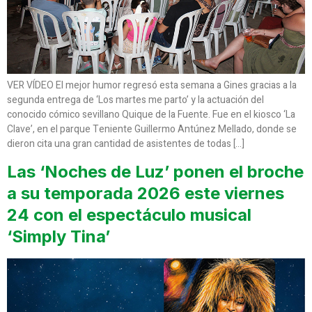
VER VÍDEO El mejor humor regresó esta semana a Gines gracias a la
segunda entrega de ‘Los martes me parto’ y la actuación del
conocido cómico sevillano Quique de la Fuente. Fue en el kiosco ‘La
Clave’, en el parque Teniente Guillermo Antúnez Mellado, donde se
dieron cita una gran cantidad de asistentes de todas […]
Las ‘Noches de Luz’ ponen el broche
a su temporada 2026 este viernes
24 con el espectáculo musical
‘Simply Tina’