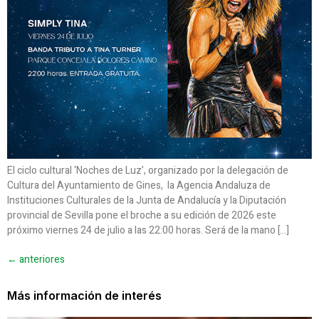
El ciclo cultural ‘Noches de Luz’, organizado por la delegación de
Cultura del Ayuntamiento de Gines, la Agencia Andaluza de
Instituciones Culturales de la Junta de Andalucía y la Diputación
provincial de Sevilla pone el broche a su edición de 2026 este
próximo viernes 24 de julio a las 22:00 horas. Será de la mano […]
←
anteriores
Más información de interés