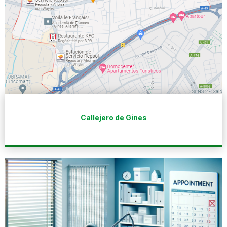
Callejero de Gines