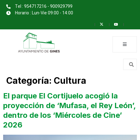
Tel : 954717216 - 900929799
Horario : Lun-Vie 09:00 - 14:00
Categoría:
Cultura
El parque El Cortijuelo acogió la
proyección de ‘Mufasa, el Rey León’,
dentro de los ‘Miércoles de Cine’
2026