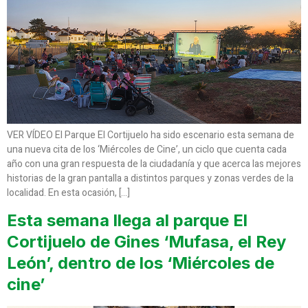
VER VÍDEO El Parque El Cortijuelo ha sido escenario esta semana de
una nueva cita de los ‘Miércoles de Cine’, un ciclo que cuenta cada
año con una gran respuesta de la ciudadanía y que acerca las mejores
historias de la gran pantalla a distintos parques y zonas verdes de la
localidad. En esta ocasión, […]
Esta semana llega al parque El
Cortijuelo de Gines ‘Mufasa, el Rey
León’, dentro de los ‘Miércoles de
cine’