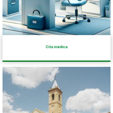
Cita médica