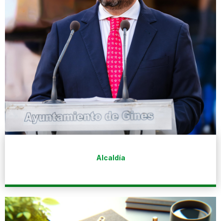
Alcaldía