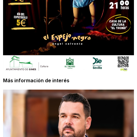
Más información de interés