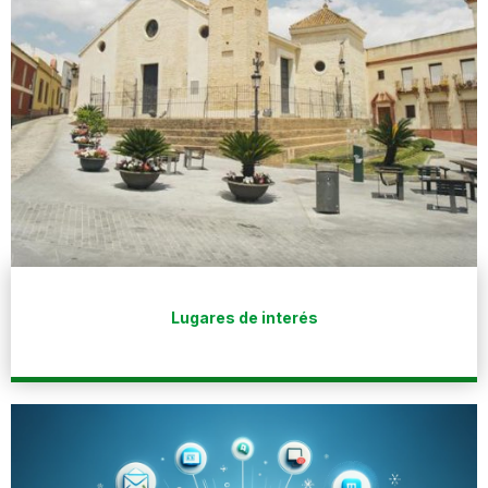
Lugares de interés