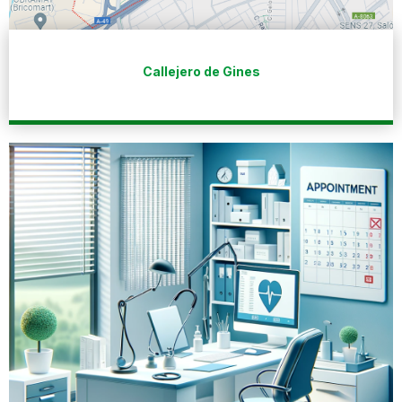
Callejero de Gines