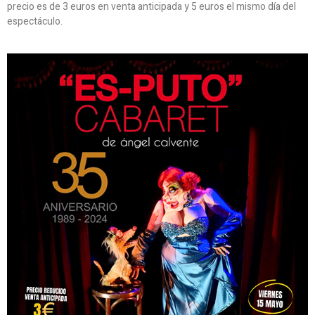
precio es de 3 euros en venta anticipada y 5 euros el mismo día del
espectáculo.