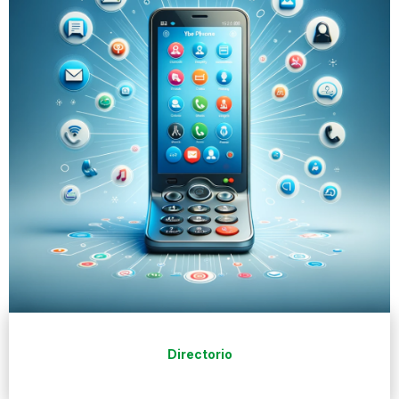
Directorio