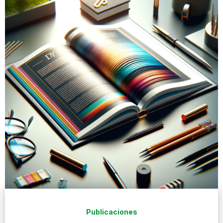
Publicaciones