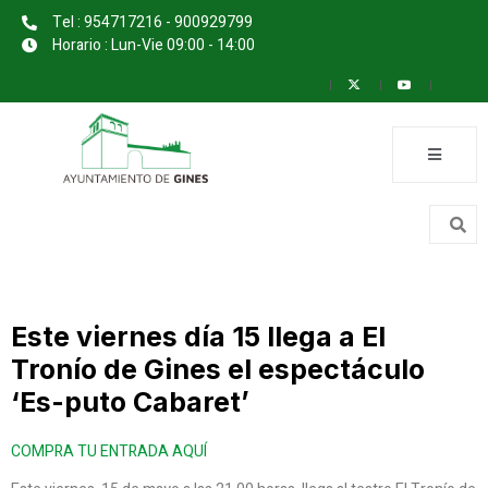
Tel : 954717216 - 900929799
Horario : Lun-Vie 09:00 - 14:00
Este viernes día 15 llega a El
Tronío de Gines el espectáculo
‘Es-puto Cabaret’
COMPRA TU ENTRADA AQUÍ