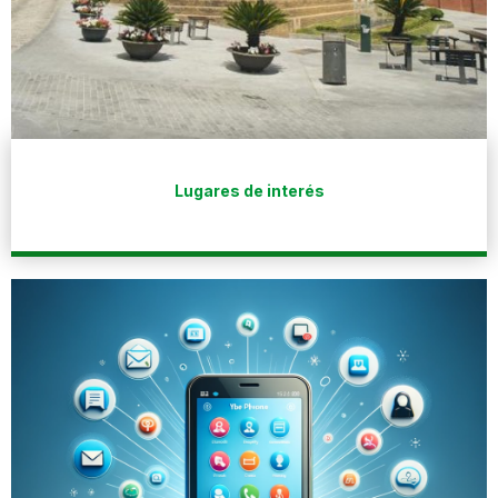
Lugares de interés