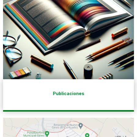
Publicaciones