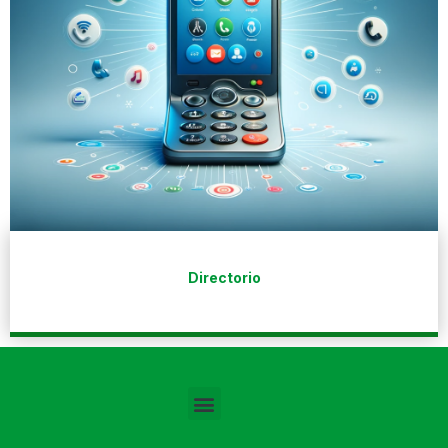
Directorio