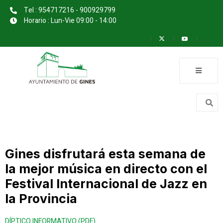
Tel : 954717216 - 900929799
Horario : Lun-Vie 09:00 - 14:00
Gines disfrutará esta semana de
la mejor música en directo con el
Festival Internacional de Jazz en
la Provincia
DÍPTICO INFORMATIVO (PDF)