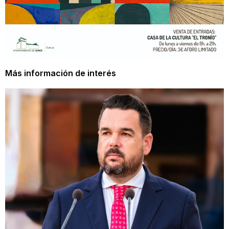
Más información de interés