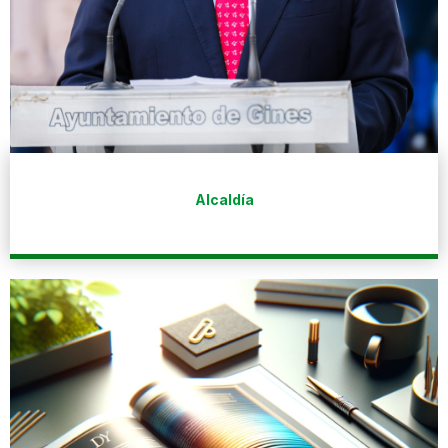
Alcaldía