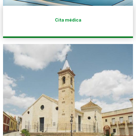
Cita médica