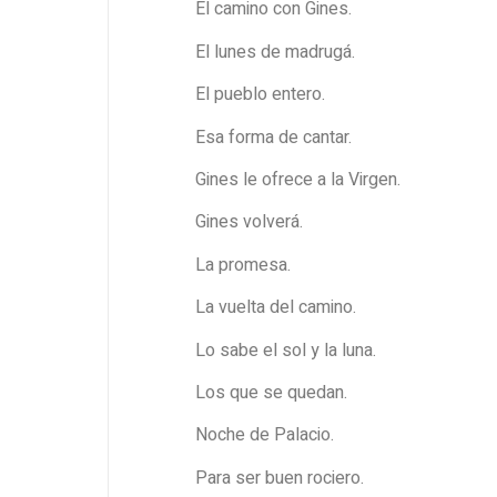
El camino con Gines.
El lunes de madrugá.
El pueblo entero.
Esa forma de cantar.
Gines le ofrece a la Virgen.
Gines volverá.
La promesa.
La vuelta del camino.
Lo sabe el sol y la luna.
Los que se quedan.
Noche de Palacio.
Para ser buen rociero.