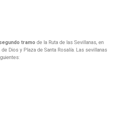
segundo tramo
de la Ruta de las Sevillanas, en
n de Dios y Plaza de Santa Rosalía. Las sevillanas
iguientes: