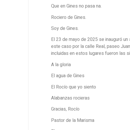
Que en Gines no pasa na.
Rociero de Gines.
Soy de Gines.
El 23 de mayo de 2025 se inauguró un
este caso por la calle Real, paseo Jua
incluidas en estos lugares fueron las s
A la gloria
El agua de Gines
El Rocío que yo siento
Alabanzas rocieras
Gracias, Rocío
Pastor de la Marisma