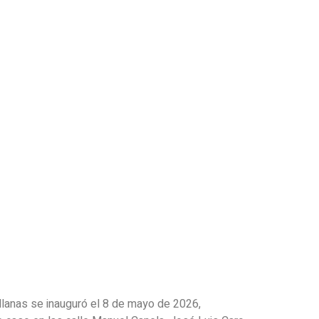
llanas se inauguró el 8 de mayo de 2026,