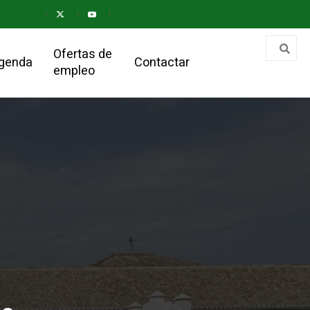
Ofertas de
genda
Contactar
empleo