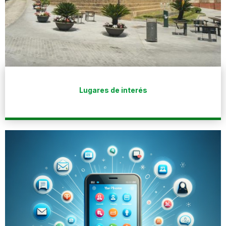
Lugares de interés