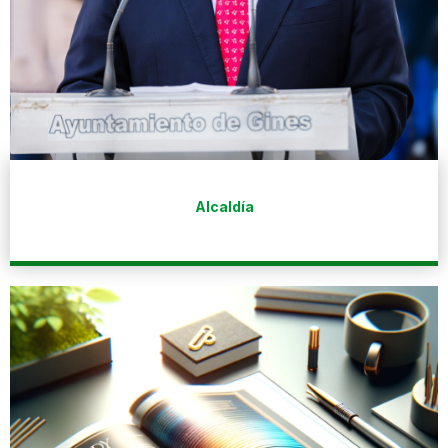
Alcaldía