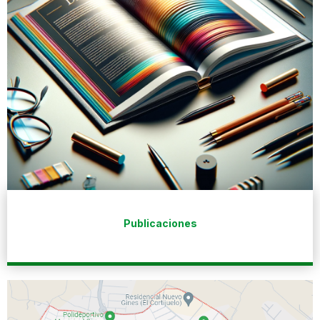
Publicaciones