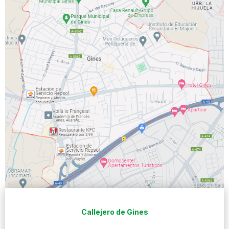
Callejero de Gines