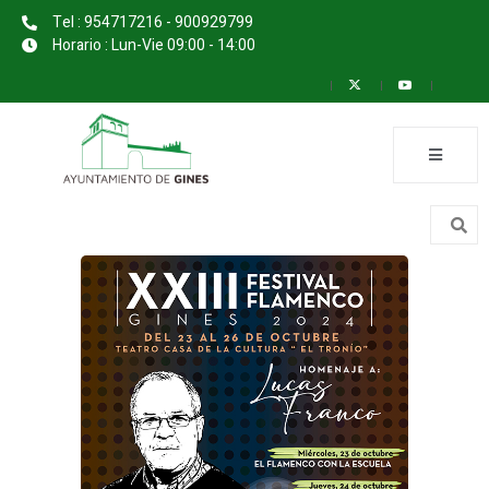
Tel : 954717216 - 900929799
Horario : Lun-Vie 09:00 - 14:00