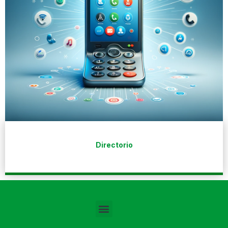
Directorio