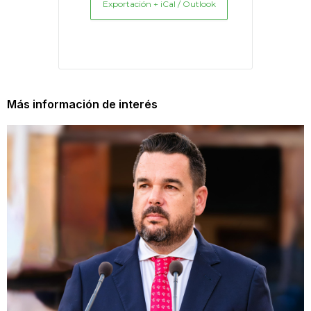
Exportación + iCal / Outlook
Más información de interés