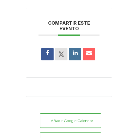
COMPARTIR ESTE
EVENTO
+ Añadir Google Calendar