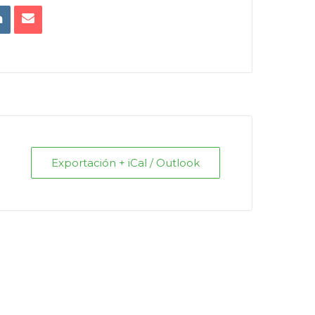
Exportación + iCal / Outlook