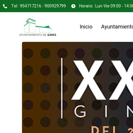
Tel : 954717216 - 900929799
Horario : Lun-Vie 09:00 - 14:0
Inicio
Ayuntamient