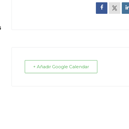
S
+ Añadir Google Calendar