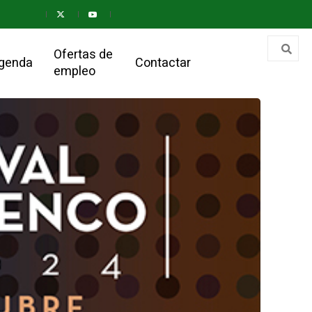
Ofertas de
genda
Contactar
empleo