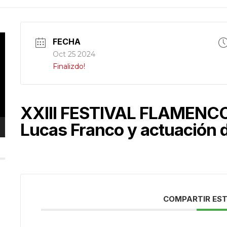
FECHA
Oct 25 2024
Finalizdo!
XXIII FESTIVAL FLAMENCO
Lucas Franco y actuación 
COMPARTIR EST