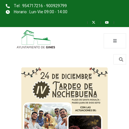
Tel : 954717216 - 900929799
Horario : Lun-Vie 09:00 - 14:00