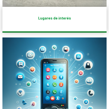
Lugares de interés