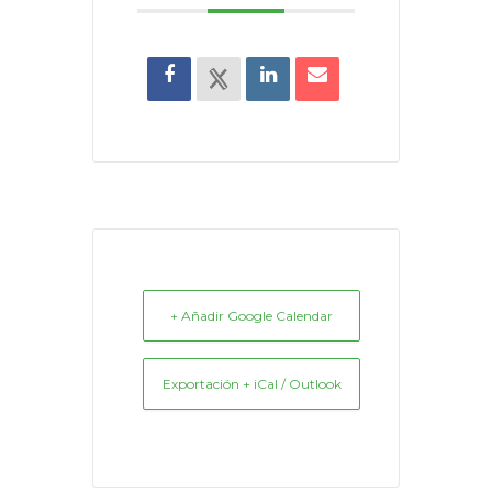
+ Añadir Google Calendar
Exportación + iCal / Outlook