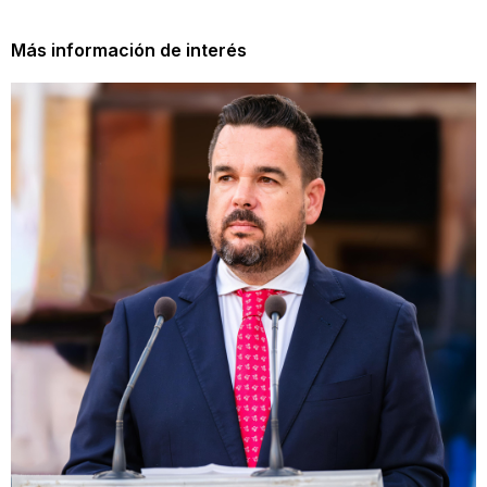
Más información de interés