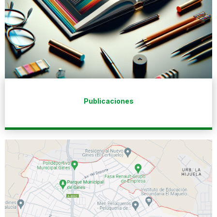
Publicaciones