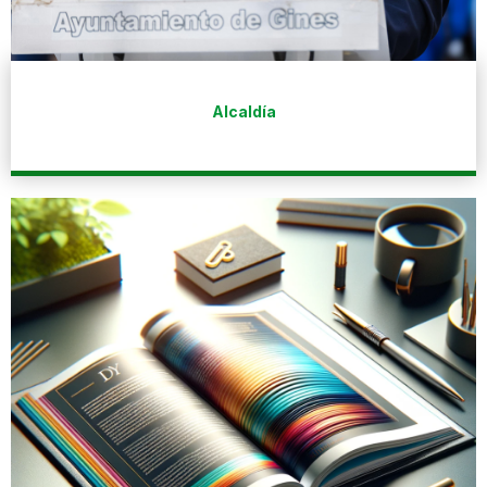
Alcaldía