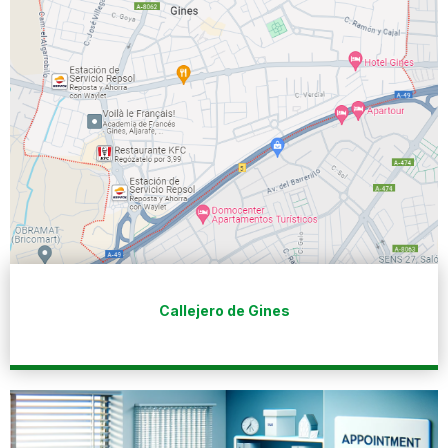
Callejero de Gines