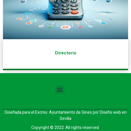
Directorio
Diseñada para el Excmo. Ayuntamiento de Gines por
Diseño web en
Sevilla
Copyright © 2022. All rights reserved.