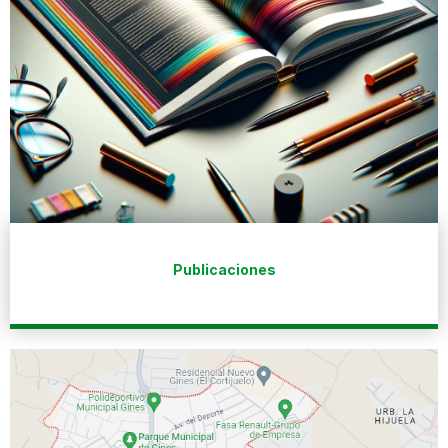
Publicaciones