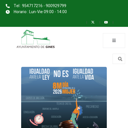
Tel : 954717216 - 900929799
Horario : Lun-Vie 09:00 - 14:00