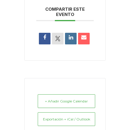
COMPARTIR ESTE
EVENTO
+ Añadir Google Calendar
Exportación + iCal / Outlook