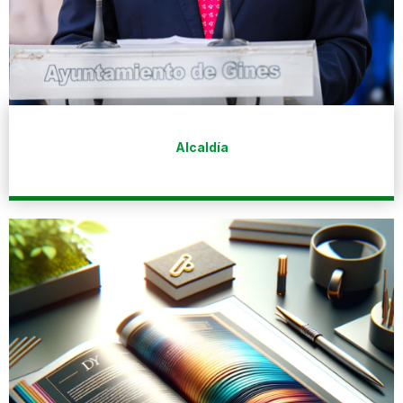
Alcaldía