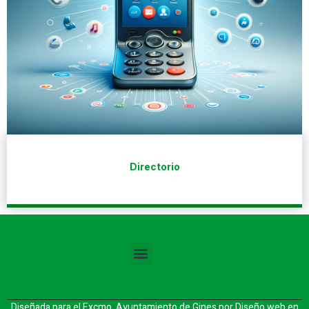
Directorio
Diseñada para el Excmo. Ayuntamiento de Gines por
Diseño web en