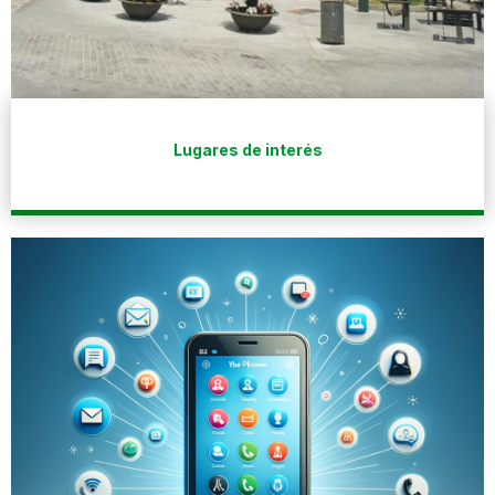
Lugares de interés