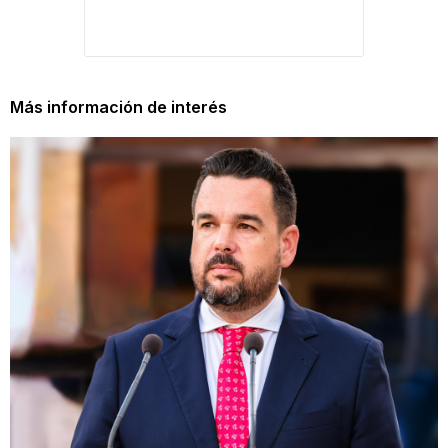
Más información de interés