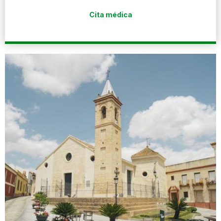
Cita médica