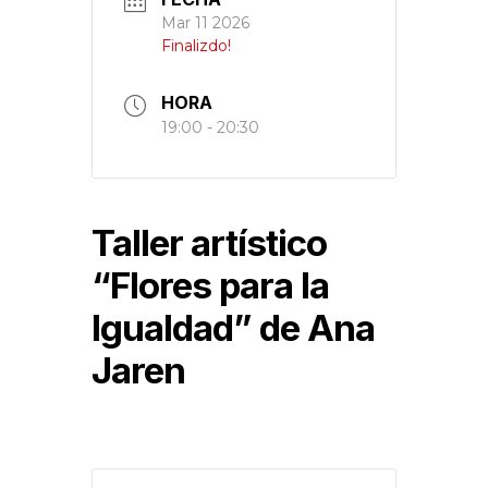
Mar 11 2026
Finalizdo!
HORA
19:00 - 20:30
Taller artístico
“Flores para la
Igualdad” de Ana
Jaren