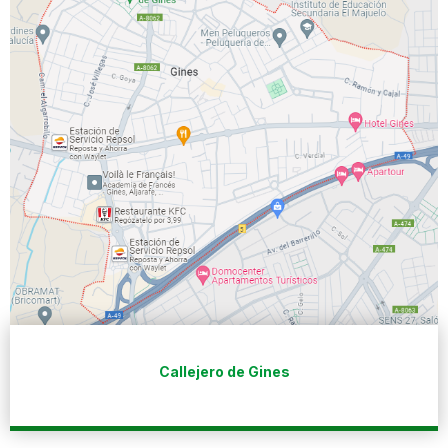
Callejero de Gines