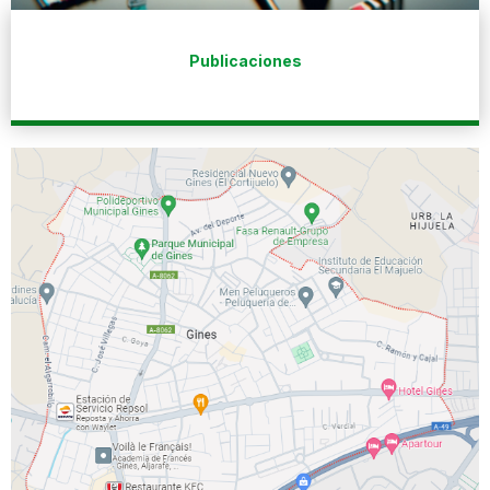
Publicaciones