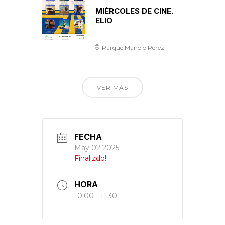
MIÉRCOLES DE CINE.
ELIO
Parque Manolo Pérez
VER MÁS
FECHA
May 02 2025
Finalizdo!
HORA
10:00 - 11:30