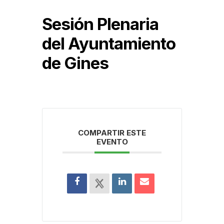
Sesión Plenaria
del Ayuntamiento
de Gines
COMPARTIR ESTE
EVENTO