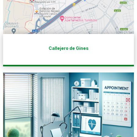
Callejero de Gines