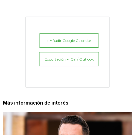
+ Añadir Google Calendar
Exportación + iCal / Outlook
Más información de interés