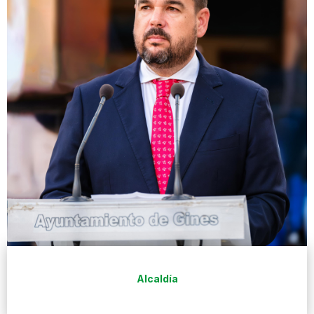
Alcaldía