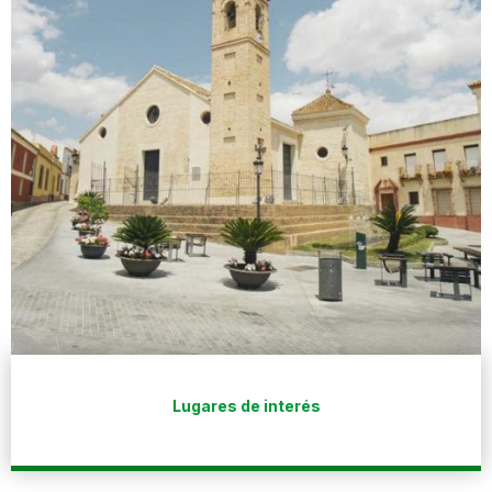
Lugares de interés