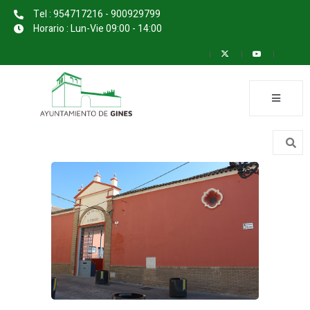
Tel : 954717216 - 900929799
Horario : Lun-Vie 09:00 - 14:00