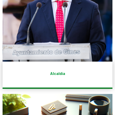
Alcaldía