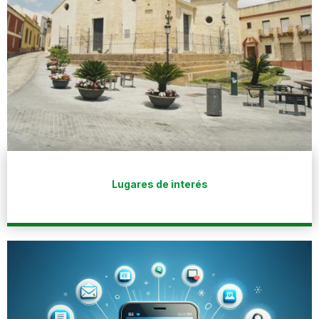
Lugares de interés