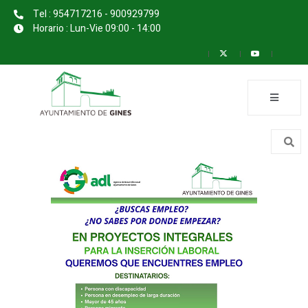
Tel : 954717216 - 900929799
Horario : Lun-Vie 09:00 - 14:00