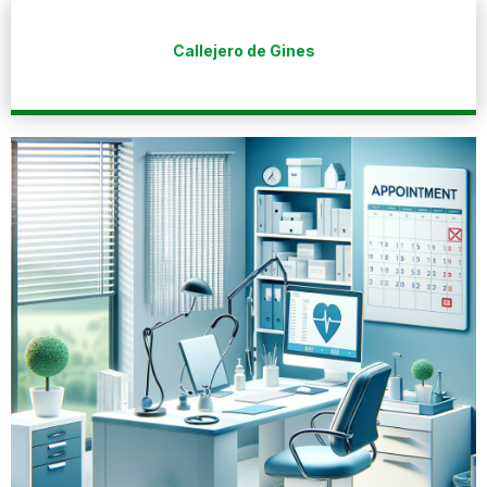
Callejero de Gines