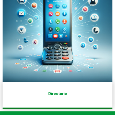
Directorio