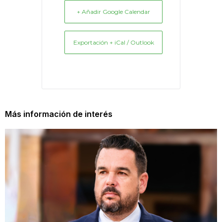
+ Añadir Google Calendar
Exportación + iCal / Outlook
Más información de interés