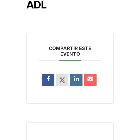
ADL
COMPARTIR ESTE
EVENTO