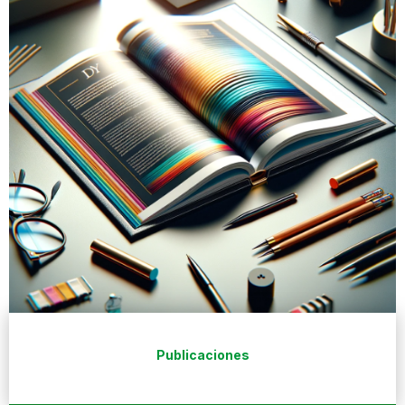
Publicaciones