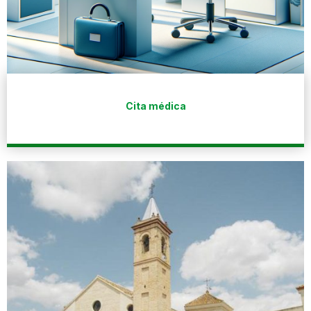
Cita médica