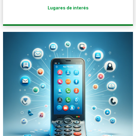
Lugares de interés