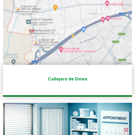
Callejero de Gines