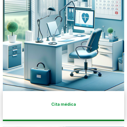
Cita médica