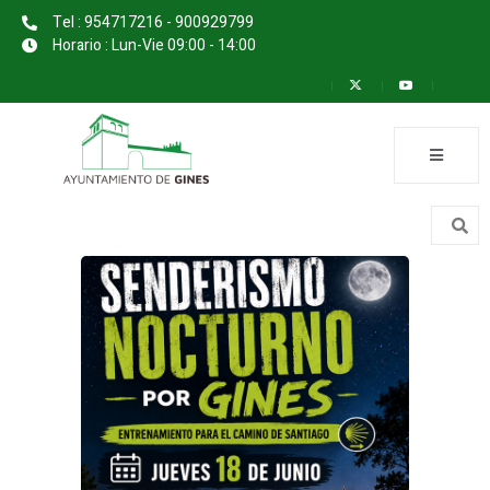
Tel : 954717216 - 900929799
Horario : Lun-Vie 09:00 - 14:00