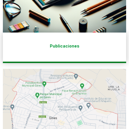
Publicaciones