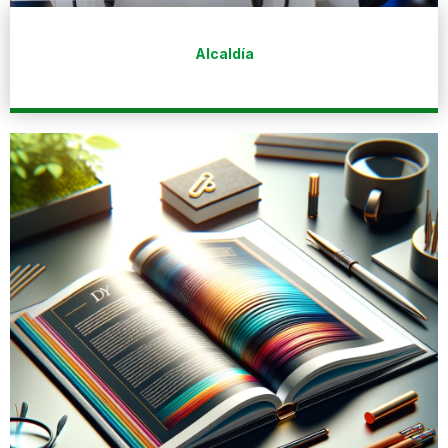
Alcaldía