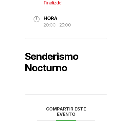
Finalizdo!
HORA
20:00 - 23:00
Senderismo
Nocturno
COMPARTIR ESTE
EVENTO