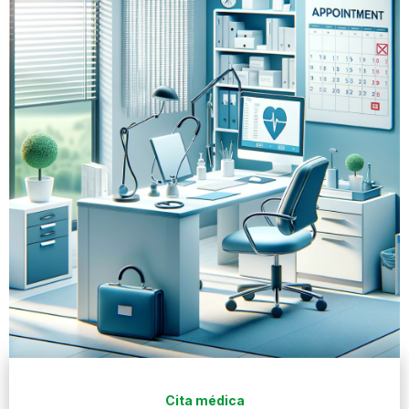
Cita médica