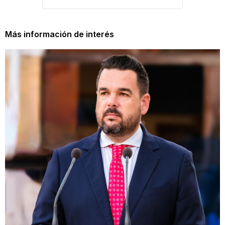
Más información de interés