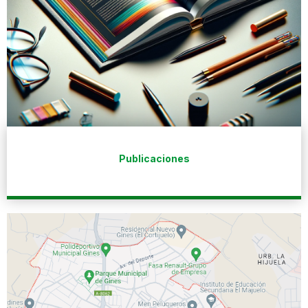
Publicaciones