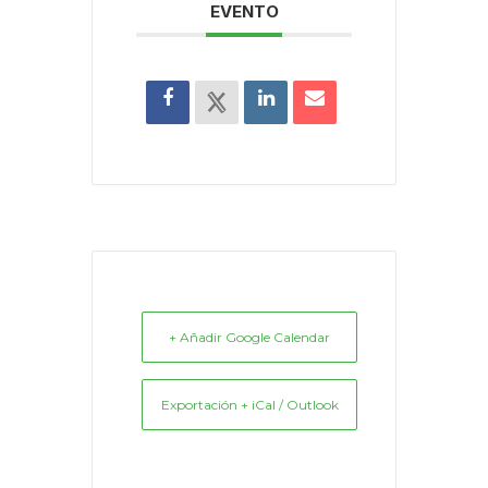
EVENTO
+ Añadir Google Calendar
Exportación + iCal / Outlook