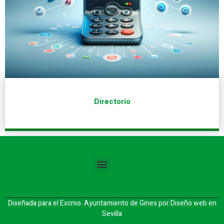
Directorio
Diseñada para el Excmo. Ayuntamiento de Gines por
Diseño web en
Sevilla