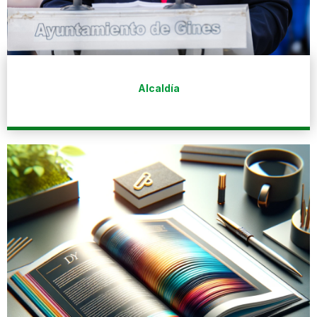
Alcaldía