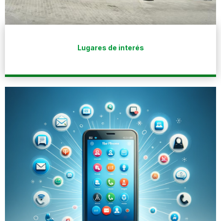
Lugares de interés