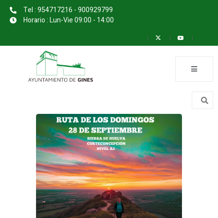
Tel : 954717216 - 900929799
Horario : Lun-Vie 09:00 - 14:00