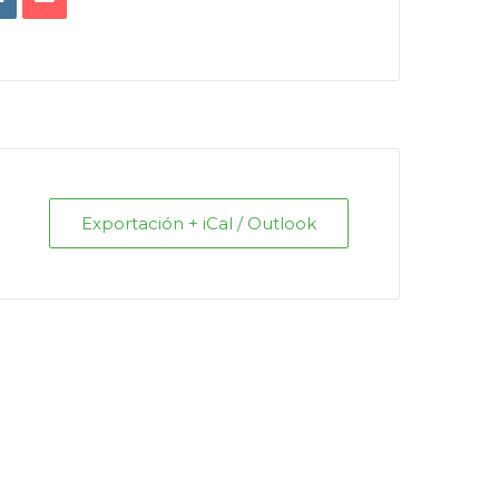
Exportación + iCal / Outlook