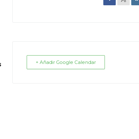
+ Añadir Google Calendar
S