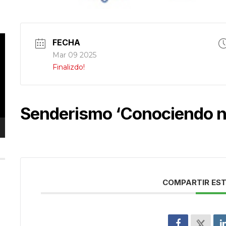
FECHA
Mar 09 2025
Finalizdo!
Senderismo ‘Conociendo n
COMPARTIR EST