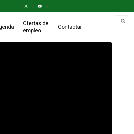
Ofertas de
genda
Contactar
empleo