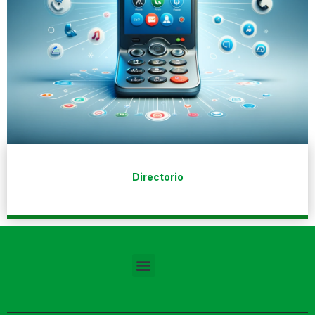
Directorio