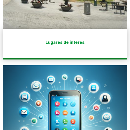
Lugares de interés