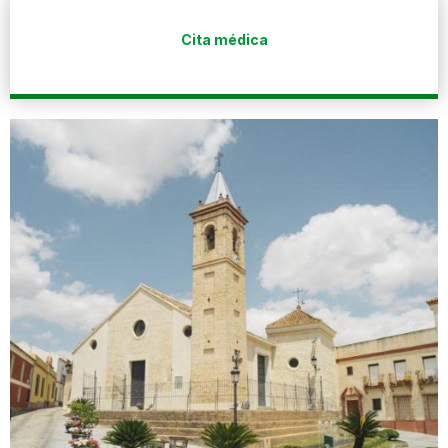
Cita médica