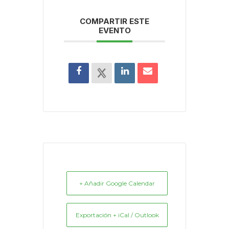
COMPARTIR ESTE
EVENTO
+ Añadir Google Calendar
Exportación + iCal / Outlook