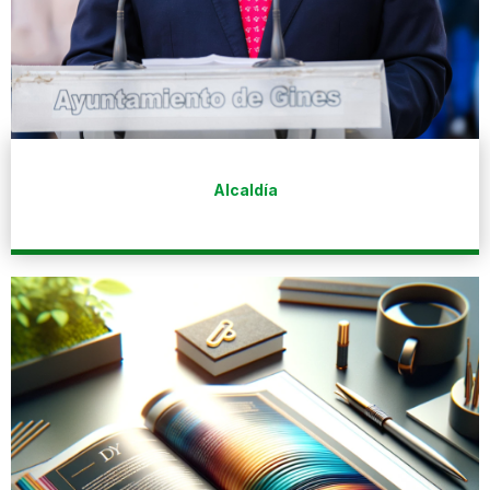
Alcaldía