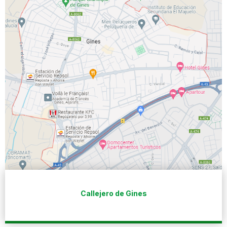
Callejero de Gines