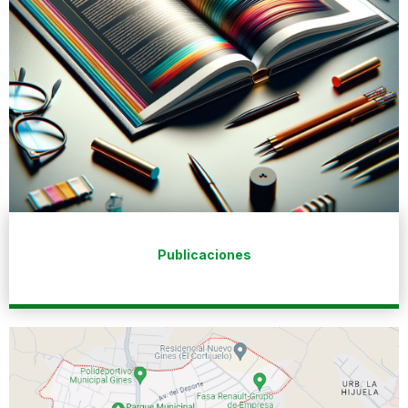
Publicaciones