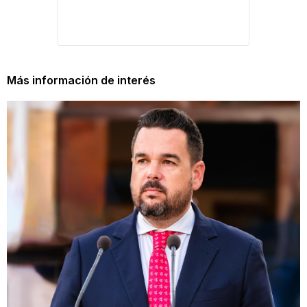
Más información de interés