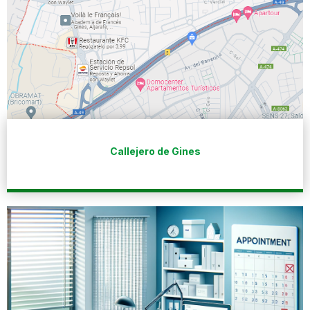
Callejero de Gines