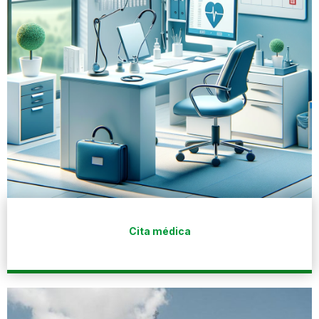
Cita médica