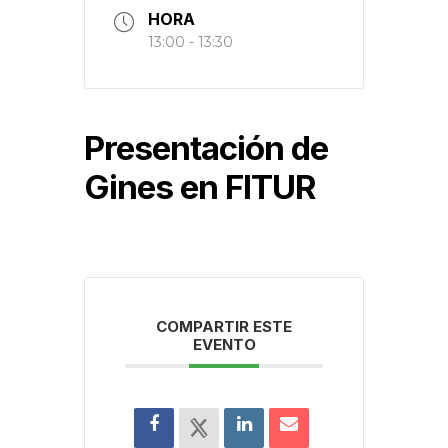
HORA
13:00 - 13:30
Presentación de
Gines en FITUR
COMPARTIR ESTE
EVENTO