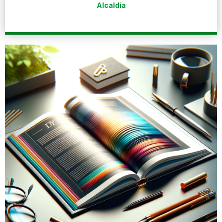
Alcaldía