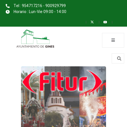
Tel : 954717216 - 900929799
Horario : Lun-Vie 09:00 - 14:00