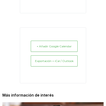
+ Añadir Google Calendar
Exportación + iCal / Outlook
Más información de interés