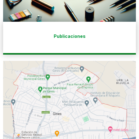
Publicaciones