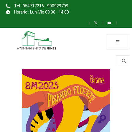
Tel : 954717216 - 900929799
Horario : Lun-Vie 09:00 - 14:00