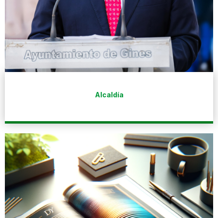
Alcaldía