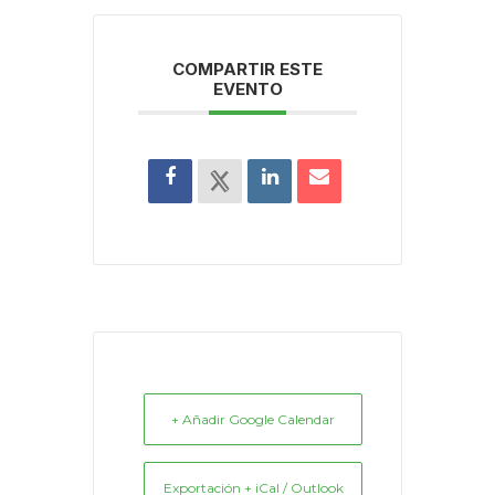
COMPARTIR ESTE
EVENTO
+ Añadir Google Calendar
Exportación + iCal / Outlook