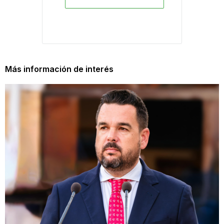
Más información de interés