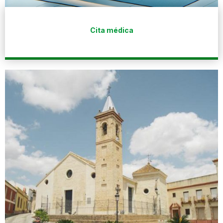
Cita médica