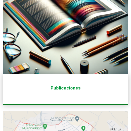
Publicaciones