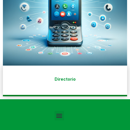
Directorio