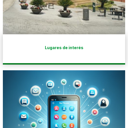
Lugares de interés