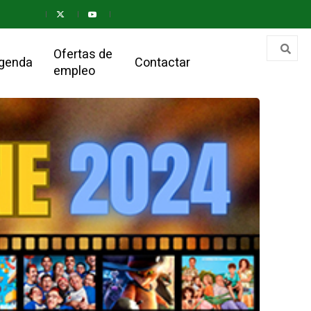
Ofertas de
genda
Contactar
empleo