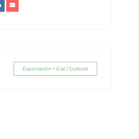
Exportación + iCal / Outlook