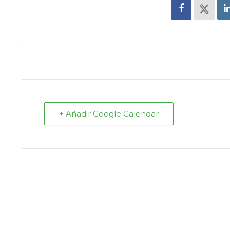
+ Añadir Google Calendar