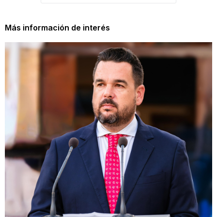
Más información de interés