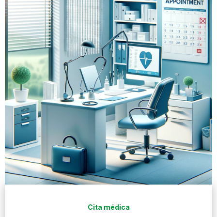
Cita médica