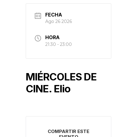
FECHA
Ago 26 2026
HORA
21:30 - 23:00
MIÉRCOLES DE
CINE. Elio
COMPARTIR ESTE
EVENTO