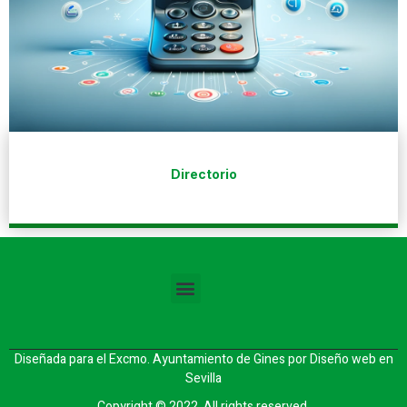
Directorio
Diseñada para el Excmo. Ayuntamiento de Gines por
Diseño web en
Sevilla
Copyright © 2022. All rights reserved.