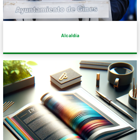
Alcaldía