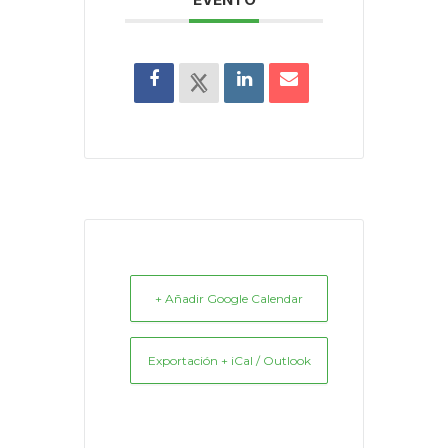
+ Añadir Google Calendar
Exportación + iCal / Outlook