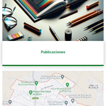
Publicaciones