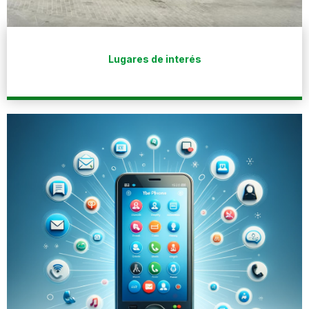
Lugares de interés