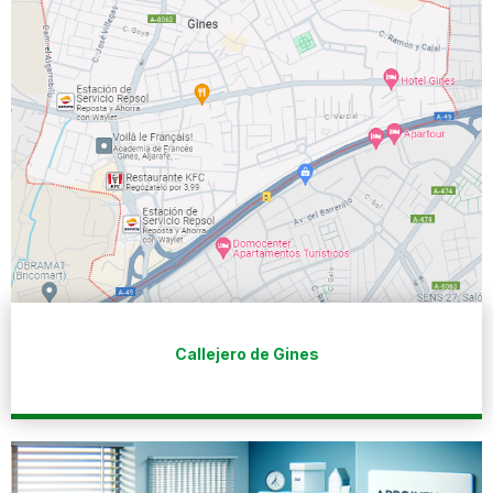
Callejero de Gines