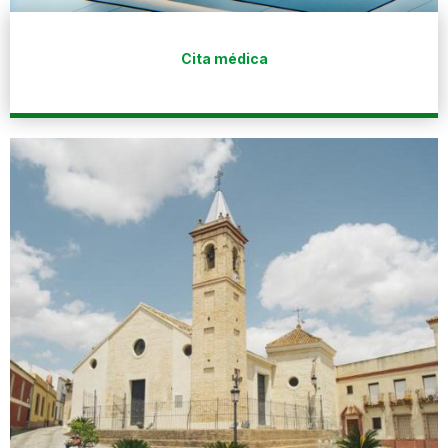
Cita médica