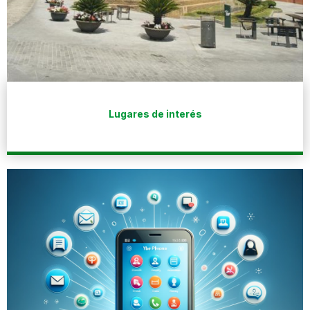
Lugares de interés