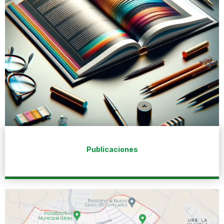
Publicaciones