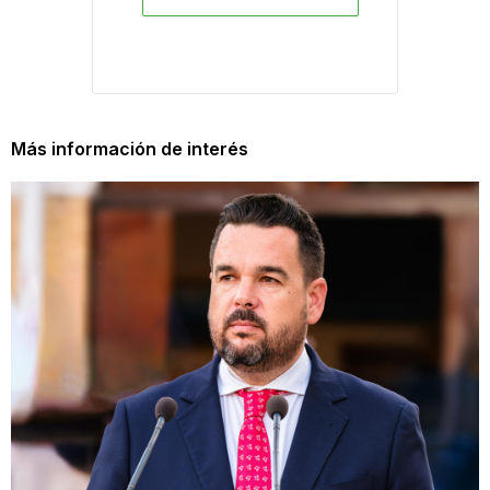
Más información de interés