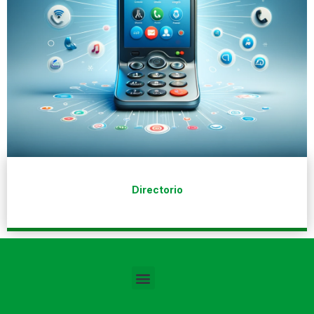
Directorio