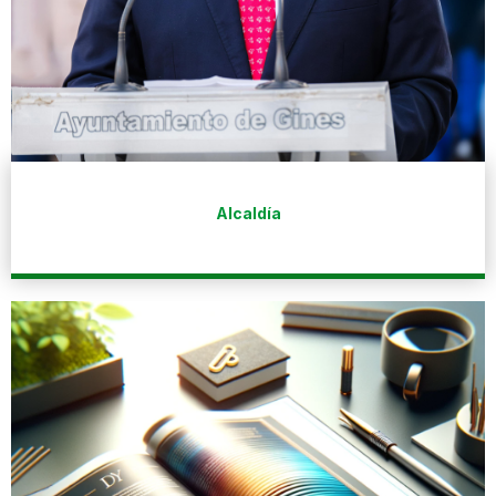
Alcaldía