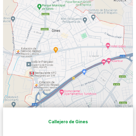
Callejero de Gines