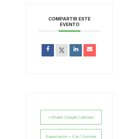
COMPARTIR ESTE
EVENTO
+ Añadir Google Calendar
Exportación + iCal / Outlook