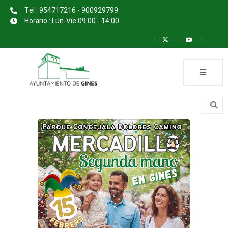
Tel : 954717216 - 900929799
Horario : Lun-Vie 09:00 - 14:00