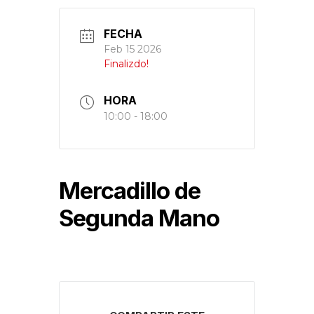
FECHA
Feb 15 2026
Finalizdo!
HORA
10:00 - 18:00
Mercadillo de
Segunda Mano