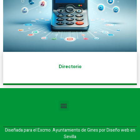
Directorio
Diseñada para el Excmo. Ayuntamiento de Gines por
Diseño web en
Sevilla