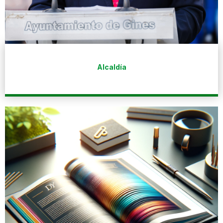
Alcaldía