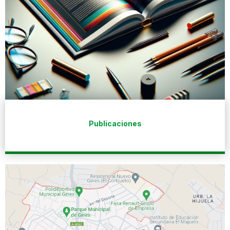
Publicaciones