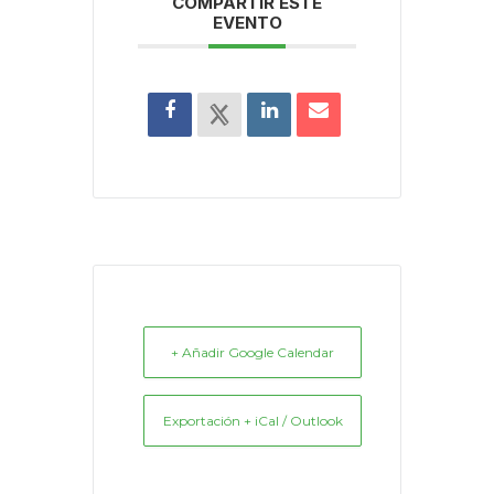
COMPARTIR ESTE
EVENTO
+ Añadir Google Calendar
Exportación + iCal / Outlook