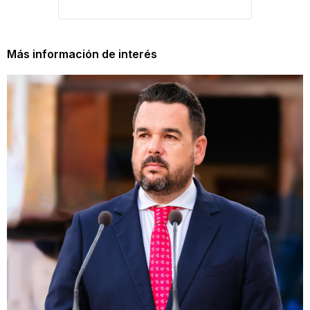
Más información de interés