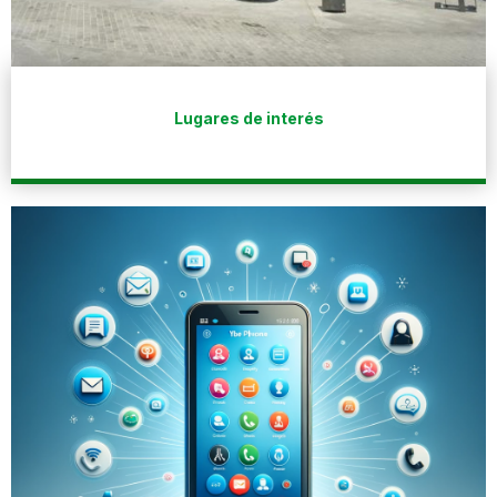
Lugares de interés