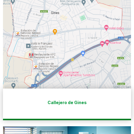
Callejero de Gines