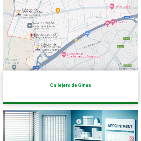
Callejero de Gines