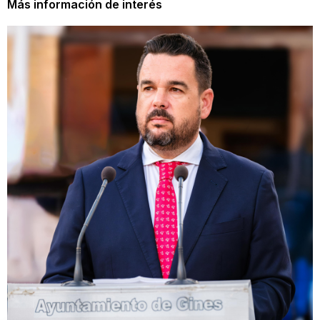
Más información de interés