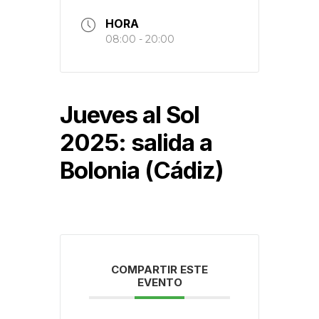
HORA
08:00 - 20:00
Jueves al Sol
2025: salida a
Bolonia (Cádiz)
COMPARTIR ESTE
EVENTO