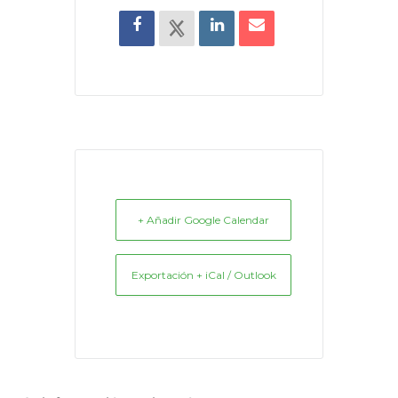
+ Añadir Google Calendar
Exportación + iCal / Outlook