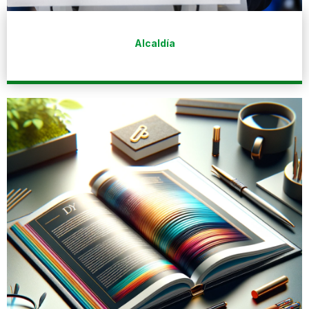
Alcaldía