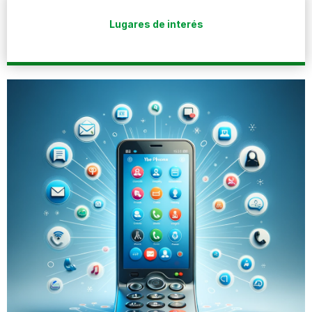
Lugares de interés