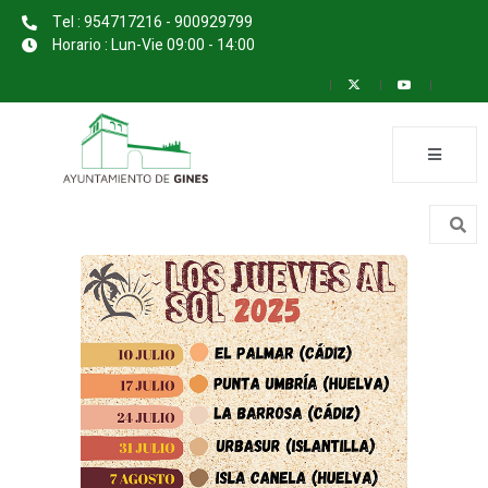
Tel : 954717216 - 900929799
Horario : Lun-Vie 09:00 - 14:00