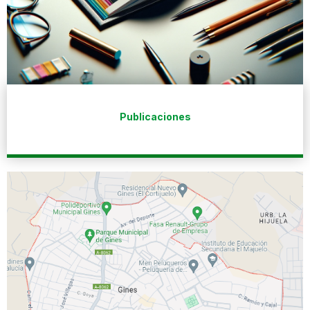
Publicaciones