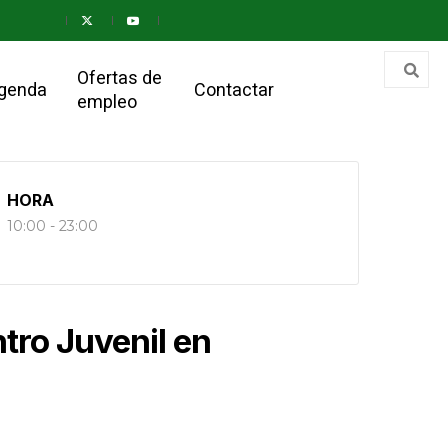
Ofertas de
genda
Contactar
empleo
HORA
10:00 - 23:00
tro Juvenil en