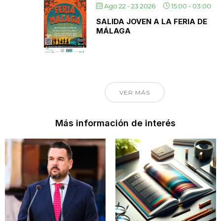
Ago 22 - 23 2026
15:00
-
03:00
SALIDA JOVEN A LA FERIA DE
MÁLAGA
VER MÁS
Más información de interés