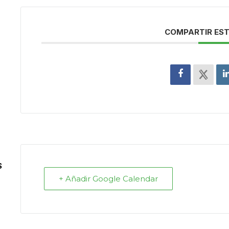
COMPARTIR EST
S
+ Añadir Google Calendar