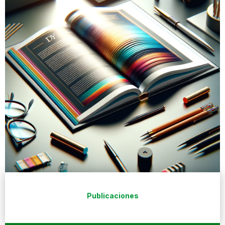
Publicaciones