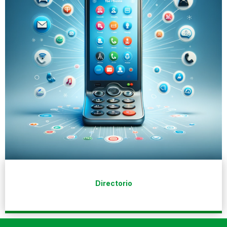
Directorio