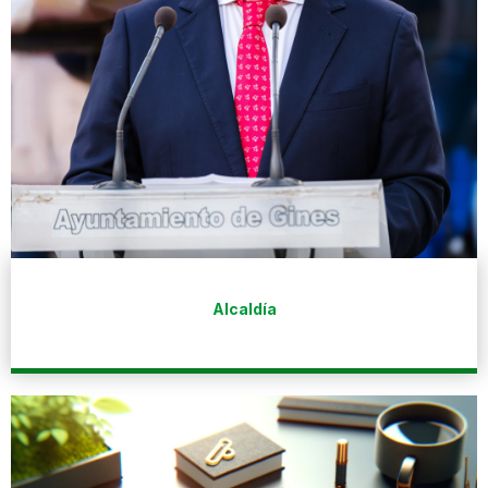
Alcaldía