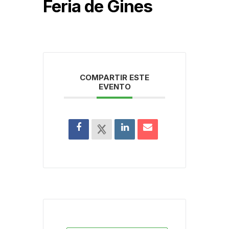
Feria de Gines
COMPARTIR ESTE
EVENTO