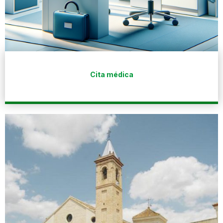
Cita médica