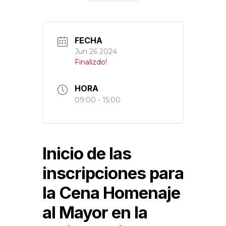
FECHA
Jun 26 2024
Finalizdo!
HORA
09:00 - 15:00
Inicio de las
inscripciones para
la Cena Homenaje
al Mayor en la