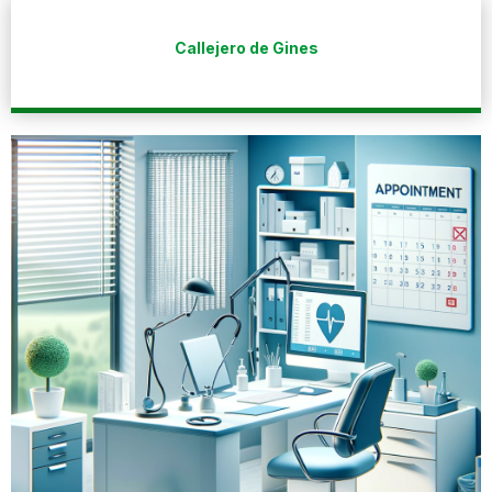
Callejero de Gines