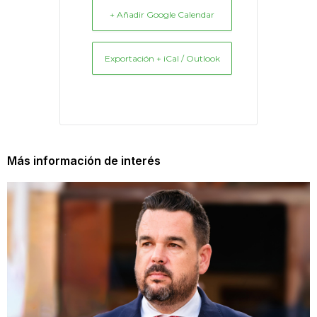
+ Añadir Google Calendar
Exportación + iCal / Outlook
Más información de interés