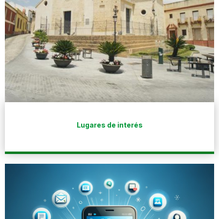
Lugares de interés