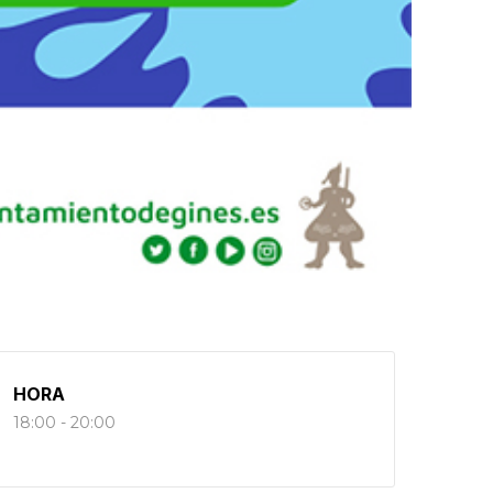
HORA
18:00 - 20:00