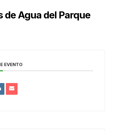
s de Agua del Parque
E EVENTO