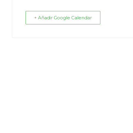
+ Añadir Google Calendar