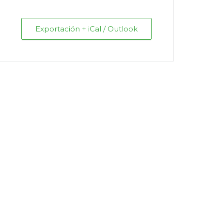
Exportación + iCal / Outlook