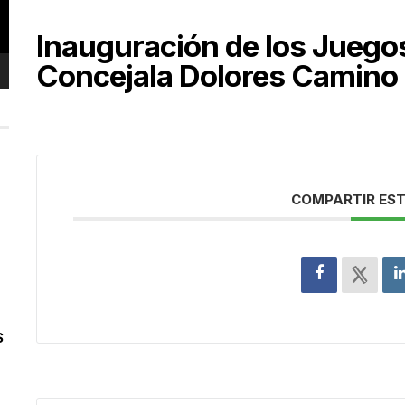
Inauguración de los Juego
Concejala Dolores Camino
COMPARTIR EST
S