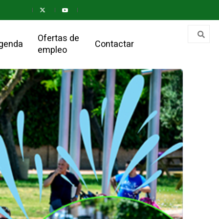
Ofertas de
genda
Contactar
empleo