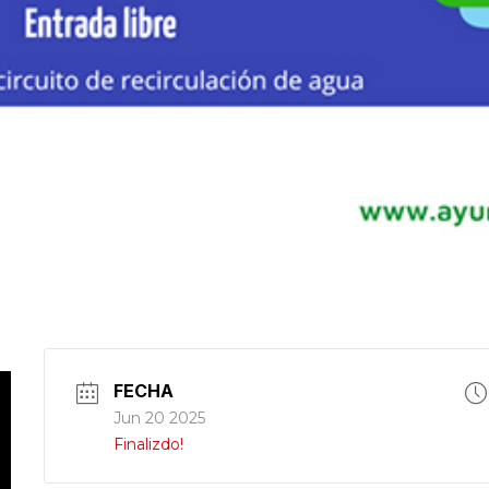
FECHA
Jun 20 2025
Finalizdo!