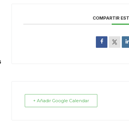
COMPARTIR EST
S
+ Añadir Google Calendar