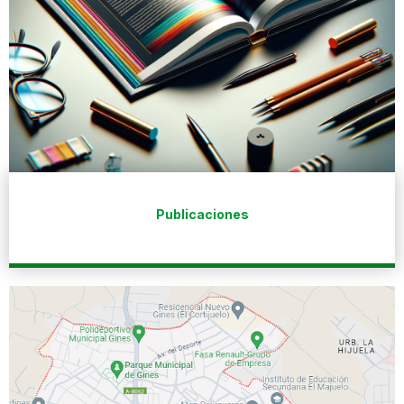
Publicaciones