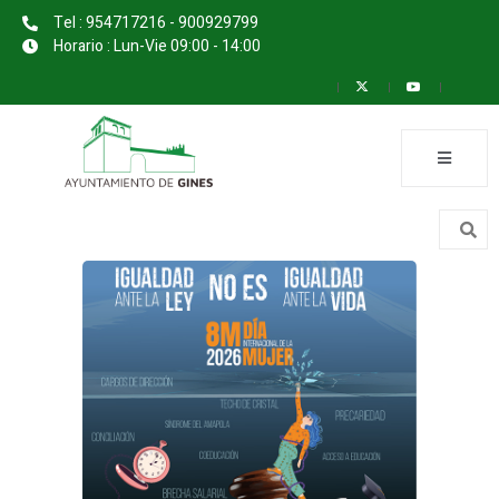
Tel : 954717216 - 900929799
Horario : Lun-Vie 09:00 - 14:00