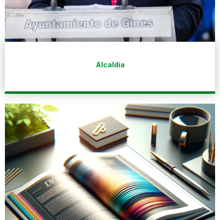
Alcaldía