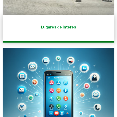
Lugares de interés