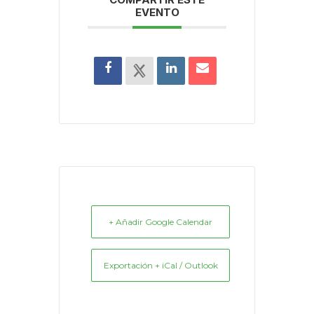
EVENTO
+ Añadir Google Calendar
Exportación + iCal / Outlook