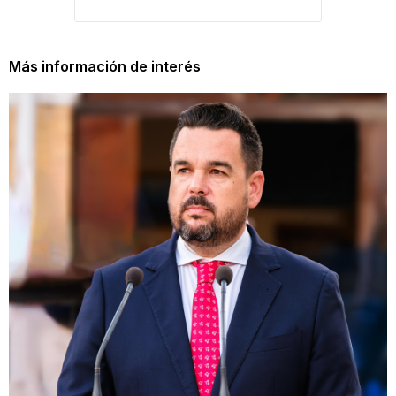
Más información de interés