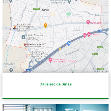
Callejero de Gines