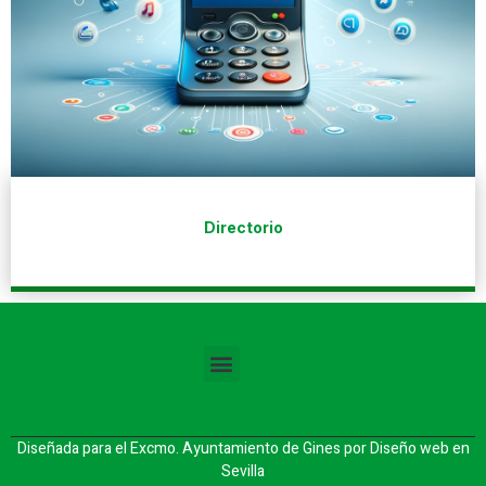
Directorio
Diseñada para el Excmo. Ayuntamiento de Gines por
Diseño web en
Sevilla