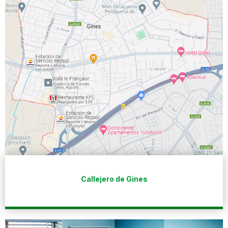
Callejero de Gines