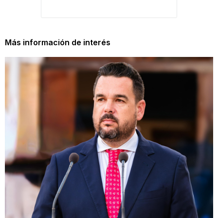
Más información de interés