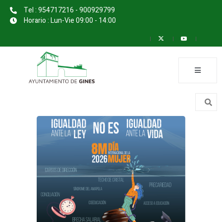
Tel : 954717216 - 900929799
Horario : Lun-Vie 09:00 - 14:00