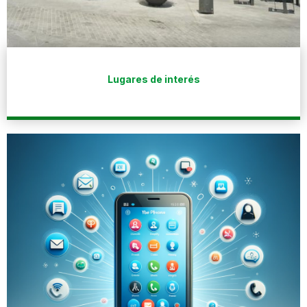
Lugares de interés