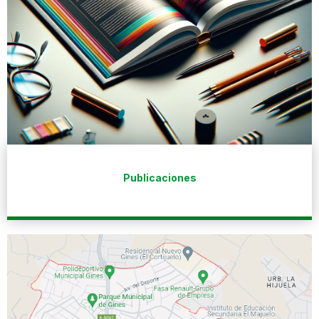
Publicaciones