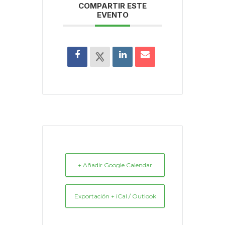
COMPARTIR ESTE
EVENTO
+ Añadir Google Calendar
Exportación + iCal / Outlook