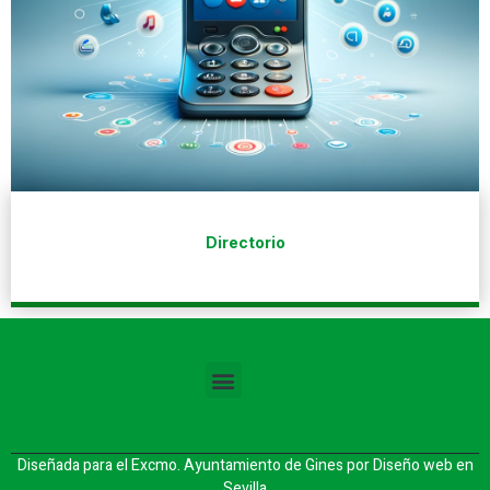
Directorio
Diseñada para el Excmo. Ayuntamiento de Gines por
Diseño web en
Sevilla