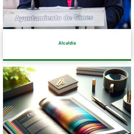
Alcaldía