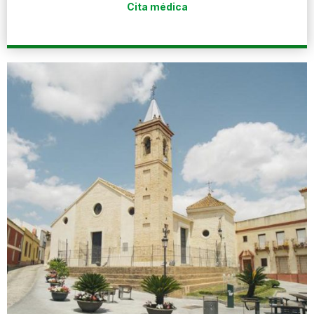
Cita médica