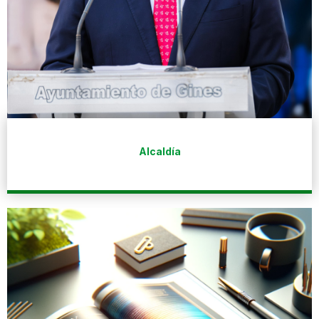
Alcaldía