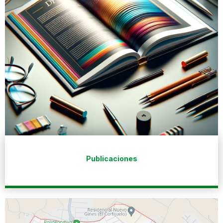
Publicaciones