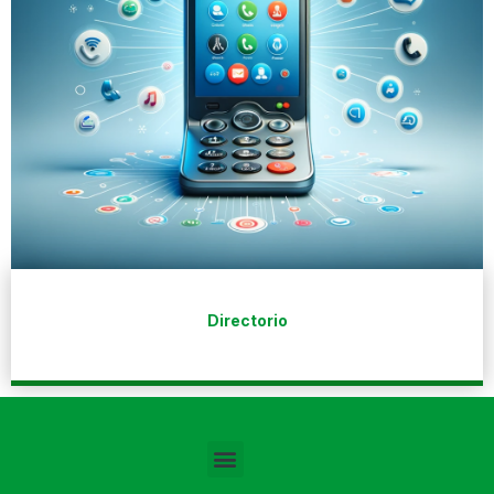
Directorio