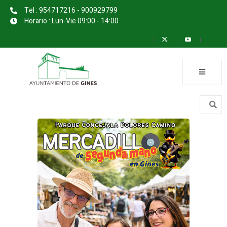
Tel : 954717216 - 900929799
Horario : Lun-Vie 09:00 - 14:00