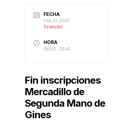
FECHA
Feb 24 2026
Finalizdo!
HORA
08:00 - 23:45
Fin inscripciones
Mercadillo de
Segunda Mano de
Gines