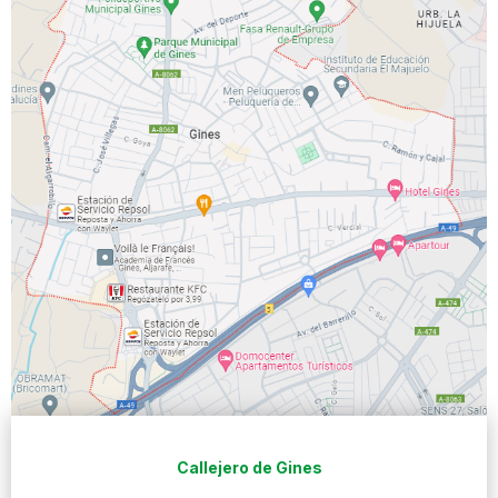
Callejero de Gines