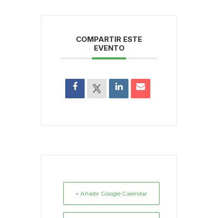
COMPARTIR ESTE
EVENTO
+ Añadir Google Calendar