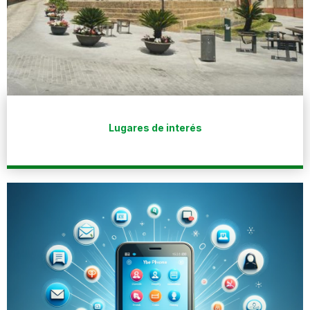
Lugares de interés