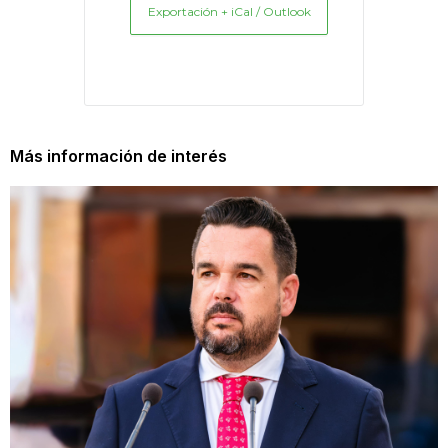
Exportación + iCal / Outlook
Más información de interés