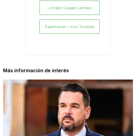
+ Añadir Google Calendar
Exportación + iCal / Outlook
Más información de interés