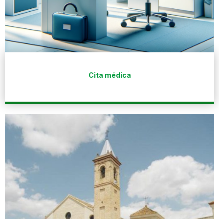
Cita médica