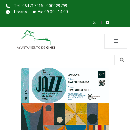
Tel : 954717216 - 900929799
Horario : Lun-Vie 09:00 - 14:00