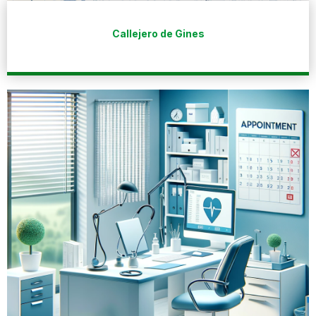
Callejero de Gines