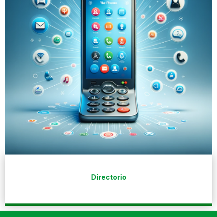
Directorio