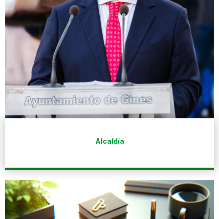
Alcaldía