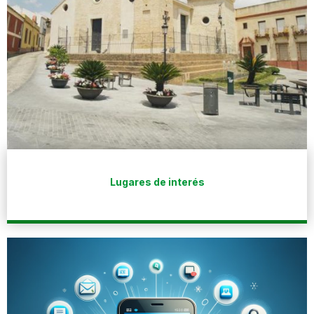
Lugares de interés