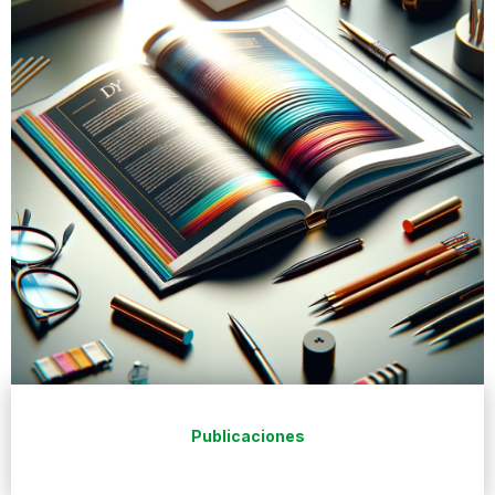
Publicaciones