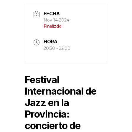
FECHA
Nov 14 2024
Finalizdo!
HORA
20:30 - 22:00
Festival
Internacional de
Jazz en la
Provincia:
concierto de