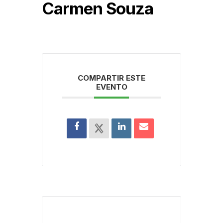
Carmen Souza
COMPARTIR ESTE
EVENTO