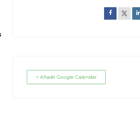
S
+ Añadir Google Calendar