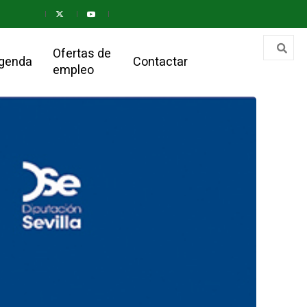
Ofertas de
genda
Contactar
empleo