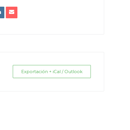
Exportación + iCal / Outlook