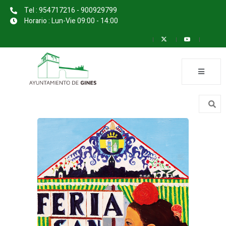
Tel : 954717216 - 900929799
Horario : Lun-Vie 09:00 - 14:00