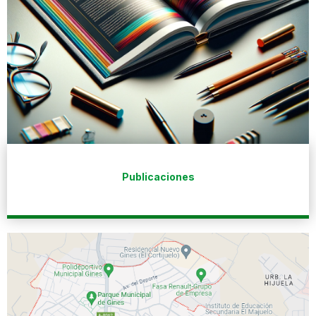
Publicaciones