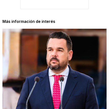
Más información de interés