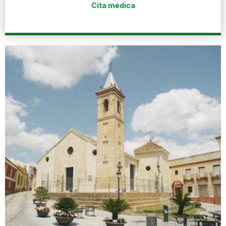
Cita médica