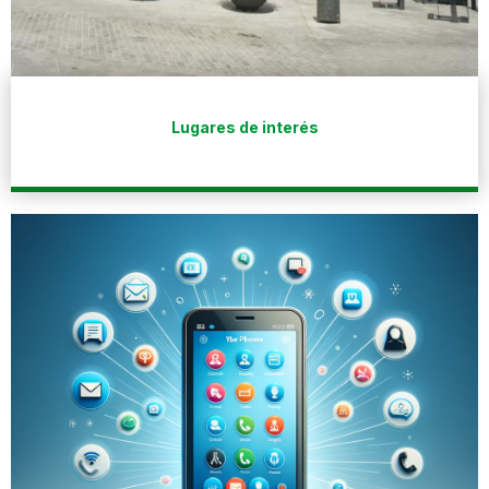
Lugares de interés