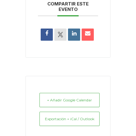
COMPARTIR ESTE
EVENTO
+ Añadir Google Calendar
Exportación + iCal / Outlook