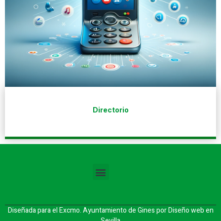
Directorio
Diseñada para el Excmo. Ayuntamiento de Gines por
Diseño web en
Sevilla