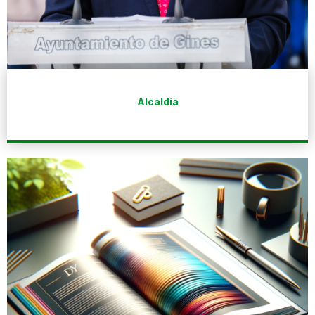
Alcaldía