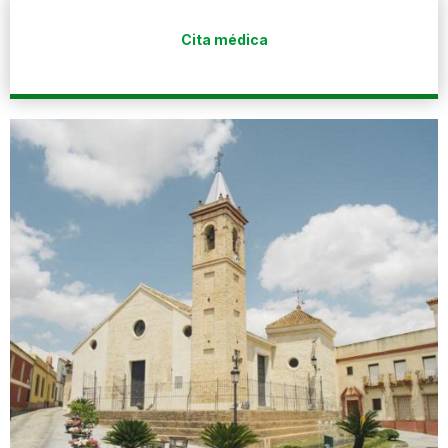
Cita médica