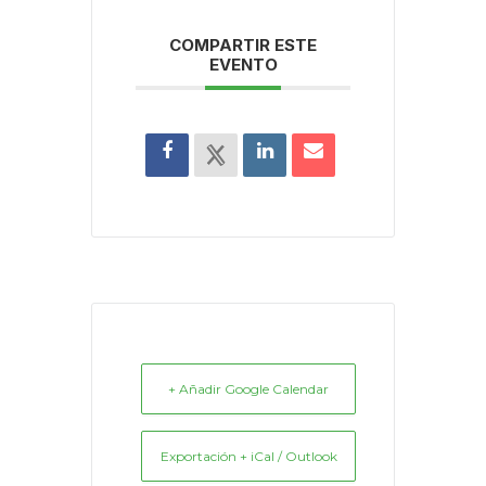
COMPARTIR ESTE
EVENTO
+ Añadir Google Calendar
Exportación + iCal / Outlook