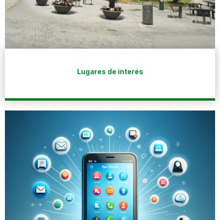
Lugares de interés