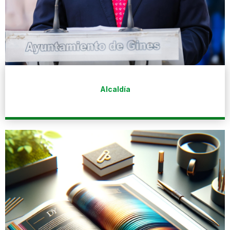
Alcaldía