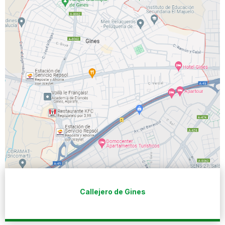
Callejero de Gines