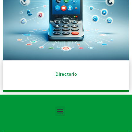
Directorio