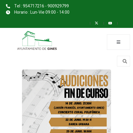
Tel : 954717216 - 900929799
Horario : Lun-Vie 09:00 - 14:00