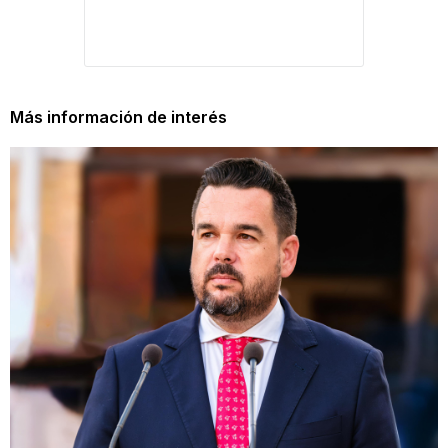
Más información de interés