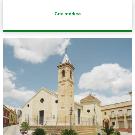
Cita médica