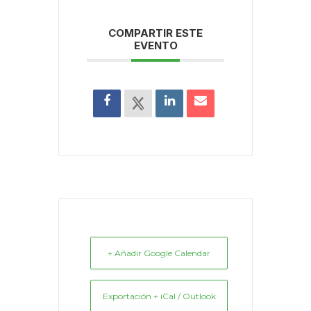
COMPARTIR ESTE
EVENTO
+ Añadir Google Calendar
Exportación + iCal / Outlook