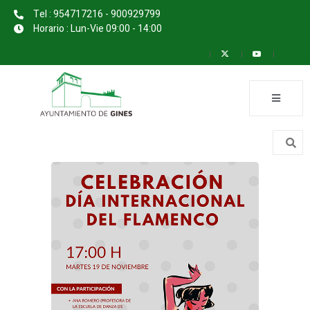
Tel : 954717216 - 900929799
Horario : Lun-Vie 09:00 - 14:00