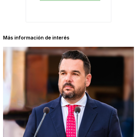
Más información de interés