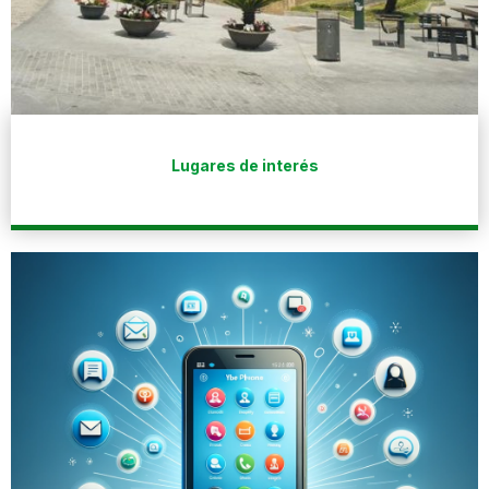
Lugares de interés