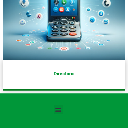
Directorio