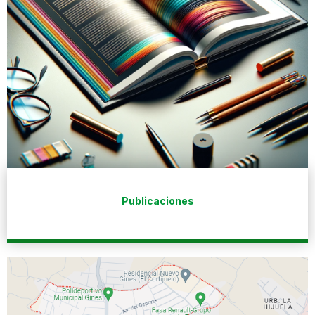
Publicaciones