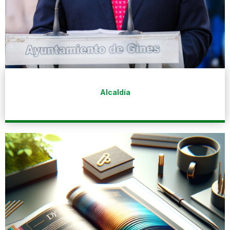
Alcaldía