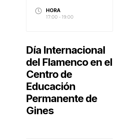
HORA
17:00 - 19:00
Día Internacional
del Flamenco en el
Centro de
Educación
Permanente de
Gines