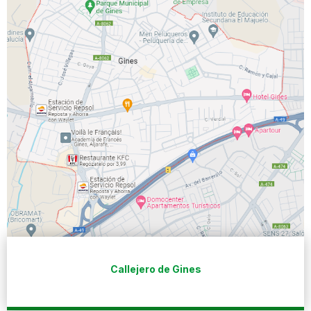
Callejero de Gines