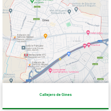
Callejero de Gines