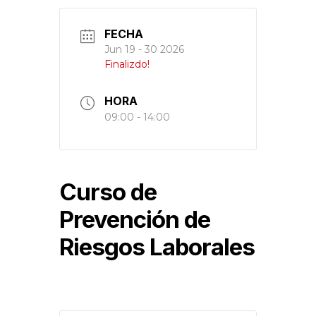
FECHA
Jun 19 - 30 2026
Finalizdo!
HORA
09:00 - 14:00
Curso de
Prevención de
Riesgos Laborales