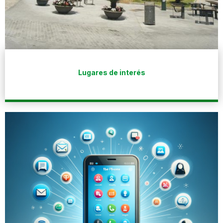
Lugares de interés