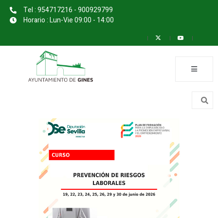
Tel : 954717216 - 900929799
Horario : Lun-Vie 09:00 - 14:00