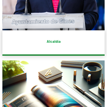
Alcaldía