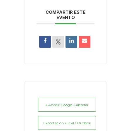
COMPARTIR ESTE
EVENTO
+ Añadir Google Calendar
Exportación + iCal / Outlook