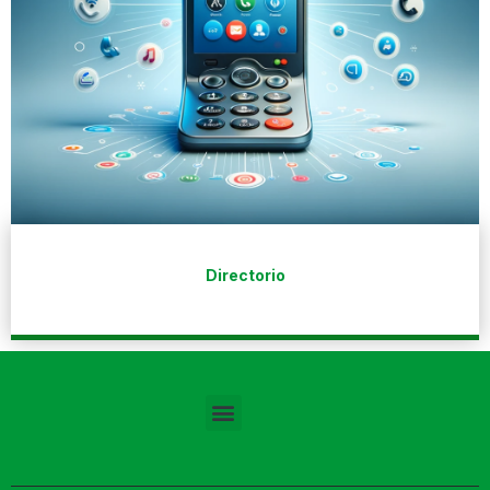
Directorio