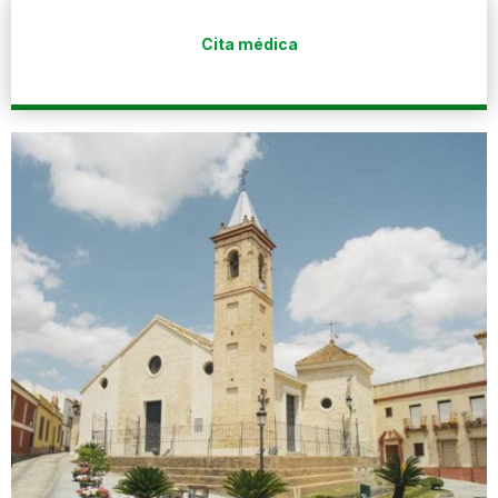
Cita médica