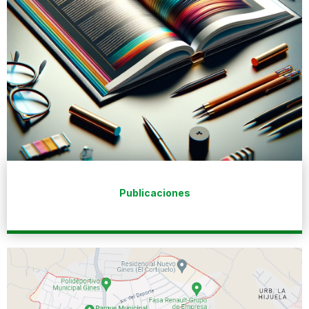
Publicaciones