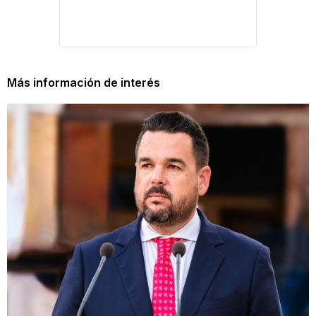
Más información de interés