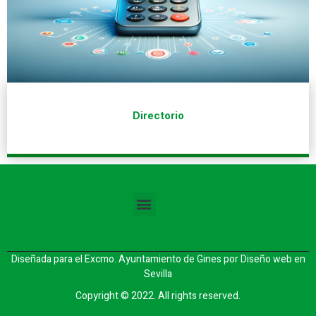
Directorio
Diseñada para el Excmo. Ayuntamiento de Gines por
Diseño web en
Sevilla
Copyright © 2022. All rights reserved.