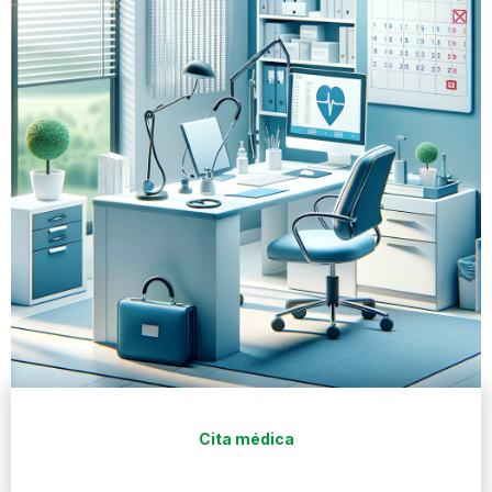
Cita médica