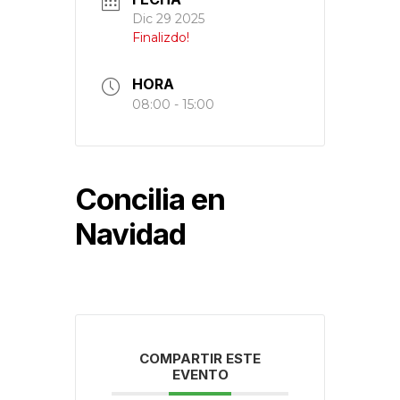
Dic 29 2025
Finalizdo!
HORA
08:00 - 15:00
Concilia en
Navidad
COMPARTIR ESTE
EVENTO