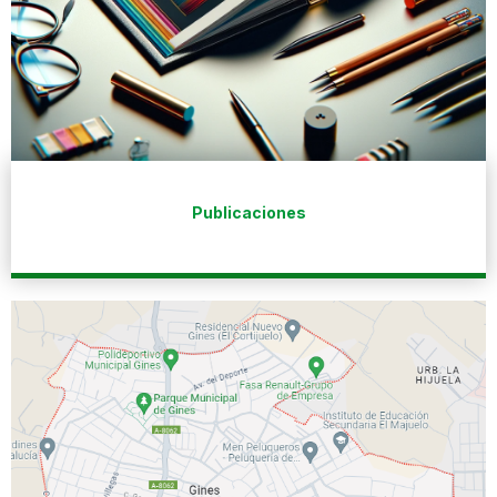
Publicaciones