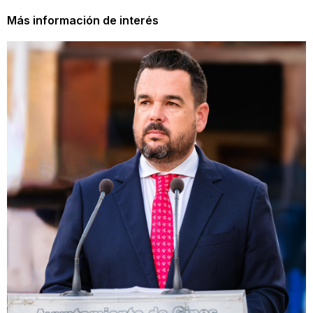
Más información de interés