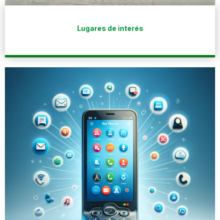
Lugares de interés