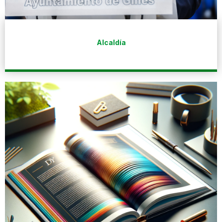
Alcaldía