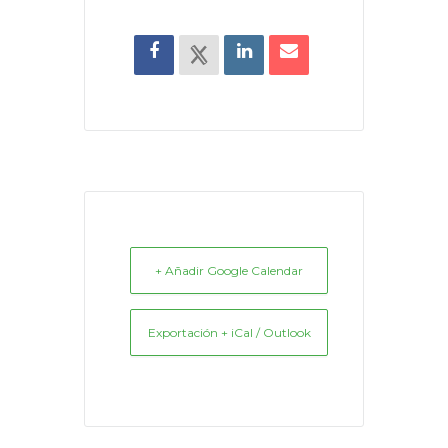
+ Añadir Google Calendar
Exportación + iCal / Outlook