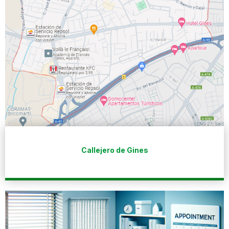
Callejero de Gines