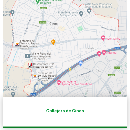
Callejero de Gines