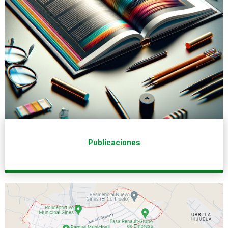
Publicaciones