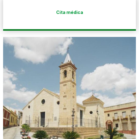
Cita médica