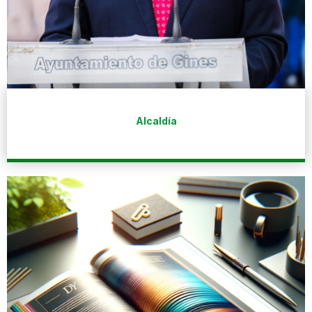
Alcaldía