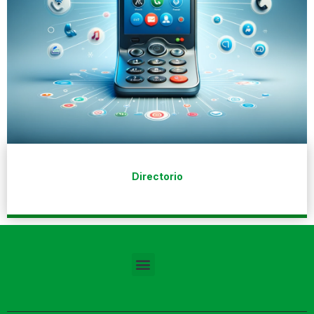
Directorio