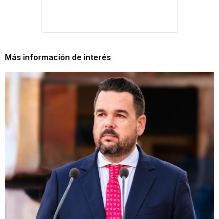
Más información de interés