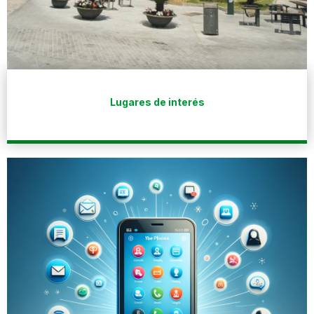
Lugares de interés