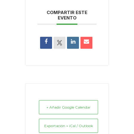
COMPARTIR ESTE
EVENTO
+ Añadir Google Calendar
Exportación + iCal / Outlook