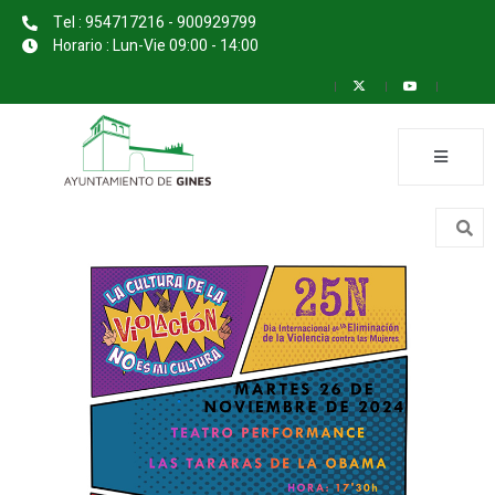
Tel : 954717216 - 900929799
Horario : Lun-Vie 09:00 - 14:00