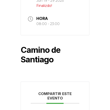
Jun 19 - 29 2025
Finalizdo!
HORA
08:00 - 23:00
Camino de
Santiago
COMPARTIR ESTE
EVENTO