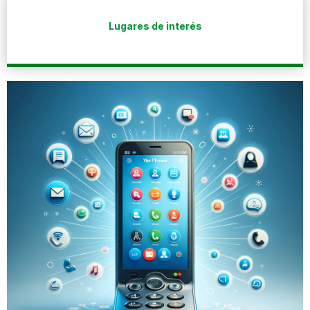
Lugares de interés