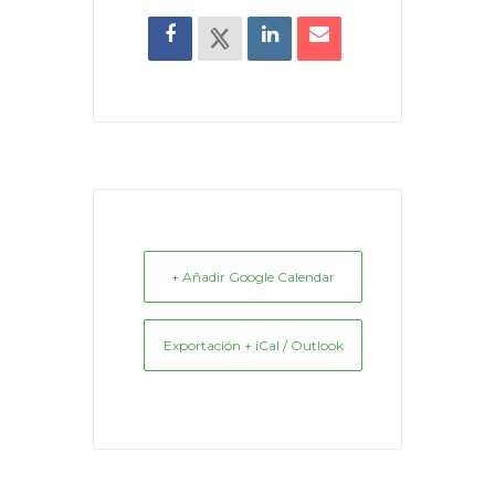
+ Añadir Google Calendar
Exportación + iCal / Outlook