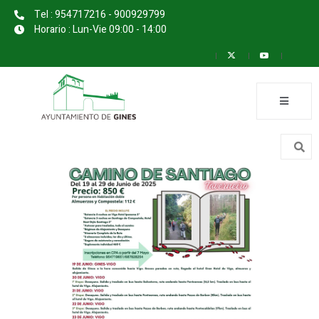
Tel : 954717216 - 900929799
Horario : Lun-Vie 09:00 - 14:00