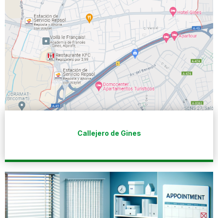
Callejero de Gines