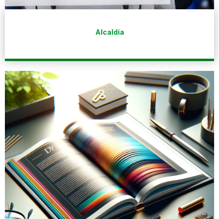
Alcaldía