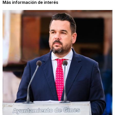
Más información de interés