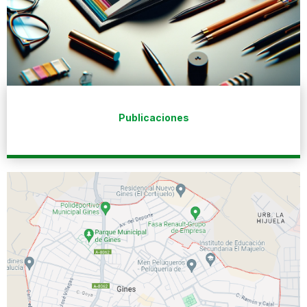
Publicaciones