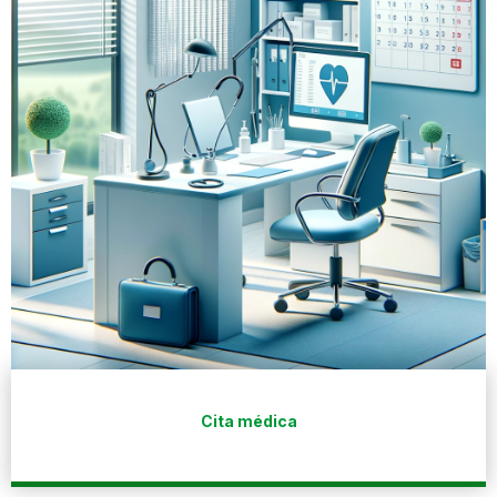
Cita médica