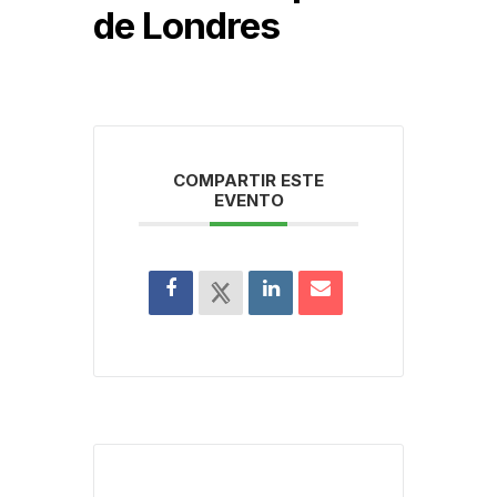
de Londres
COMPARTIR ESTE
EVENTO