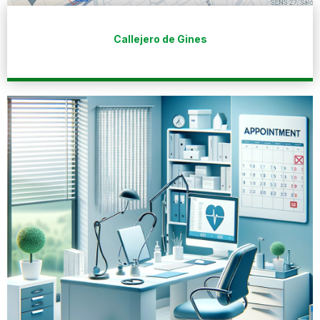
Callejero de Gines