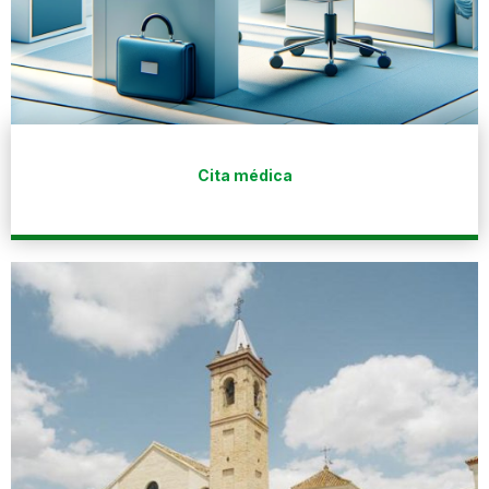
Cita médica