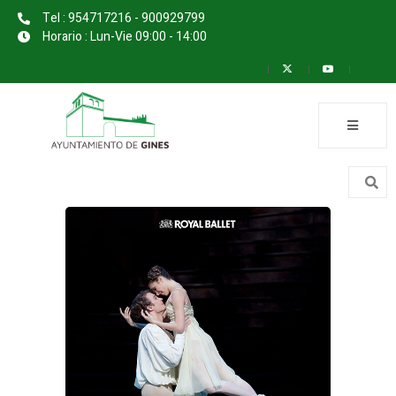
Tel : 954717216 - 900929799
Horario : Lun-Vie 09:00 - 14:00