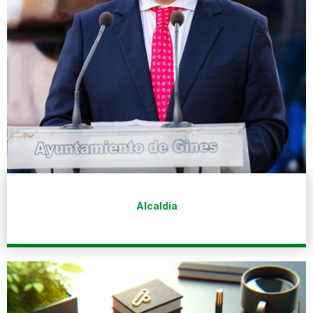
Alcaldía