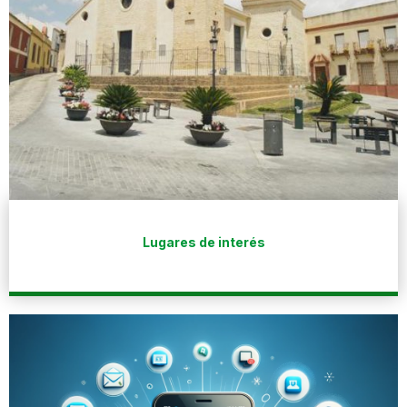
Lugares de interés