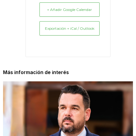
+ Añadir Google Calendar
Exportación + iCal / Outlook
Más información de interés