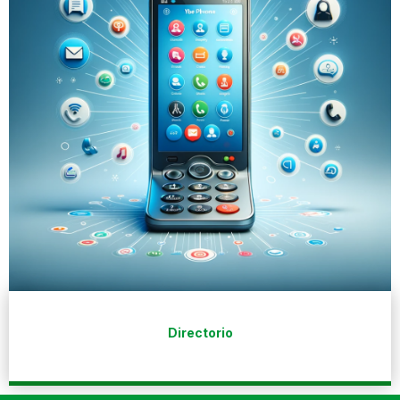
Directorio