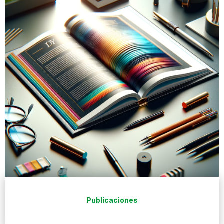
Publicaciones