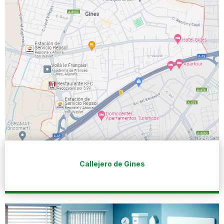
Callejero de Gines