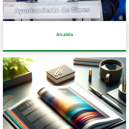
Alcaldía