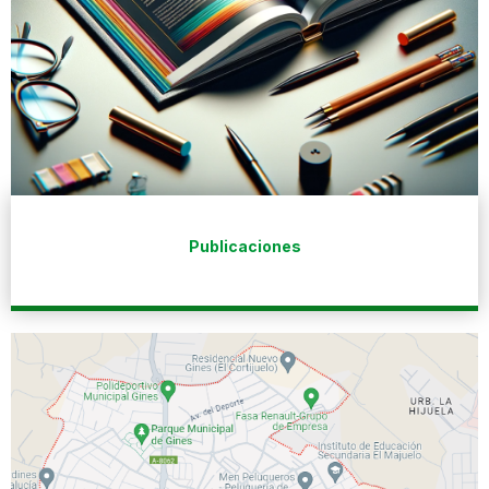
Publicaciones