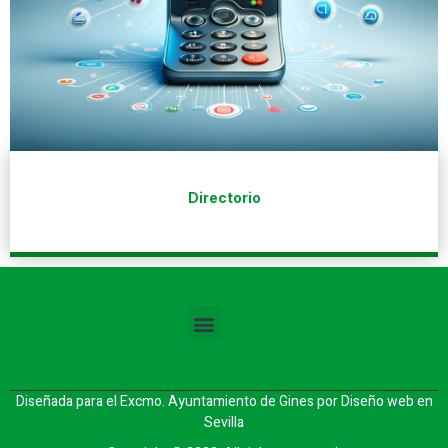
Directorio
Diseñada para el Excmo. Ayuntamiento de Gines por
Diseño web en
Sevilla