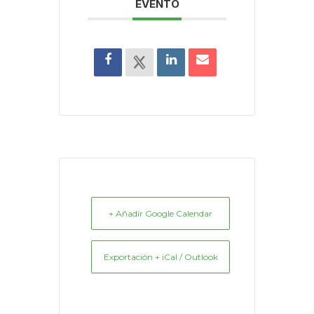
EVENTO
+ Añadir Google Calendar
Exportación + iCal / Outlook