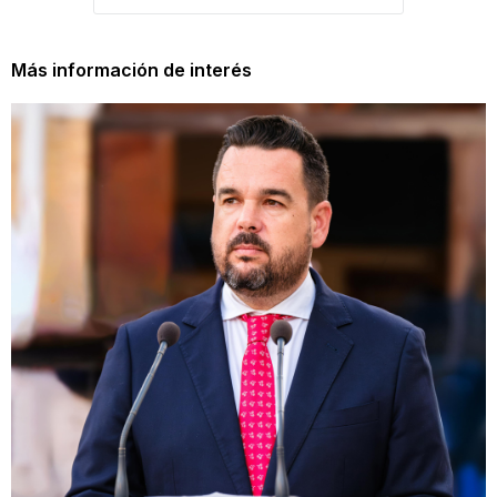
Más información de interés