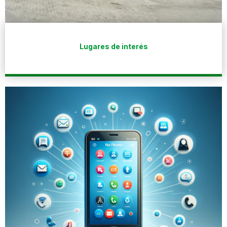
Lugares de interés