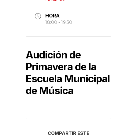
HORA
18:00 - 19:30
Audición de
Primavera de la
Escuela Municipal
de Música
COMPARTIR ESTE