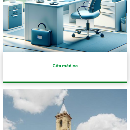
Cita médica