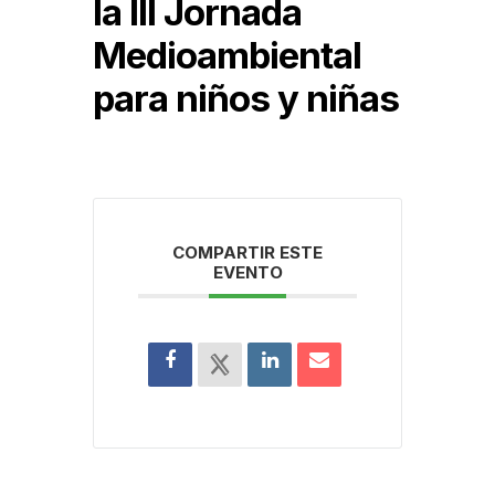
la III Jornada
Medioambiental
para niños y niñas
COMPARTIR ESTE
EVENTO