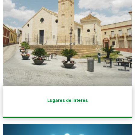
Lugares de interés