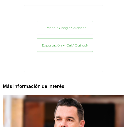
+ Añadir Google Calendar
Exportación + iCal / Outlook
Más información de interés