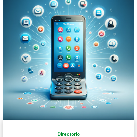
Directorio