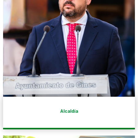
Alcaldía