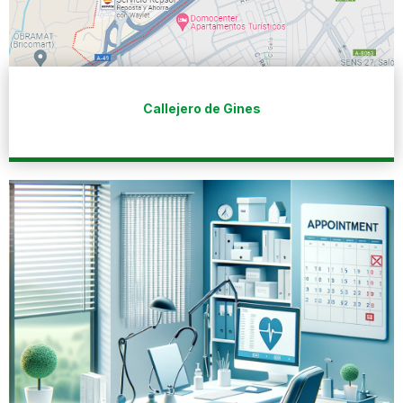
Callejero de Gines