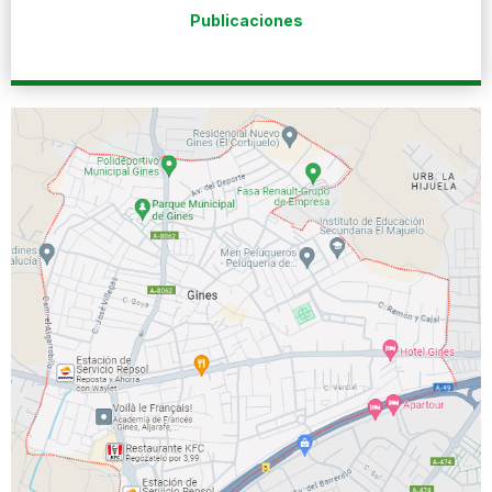
Publicaciones