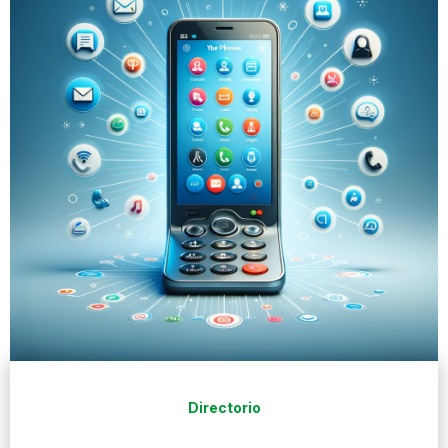
Directorio