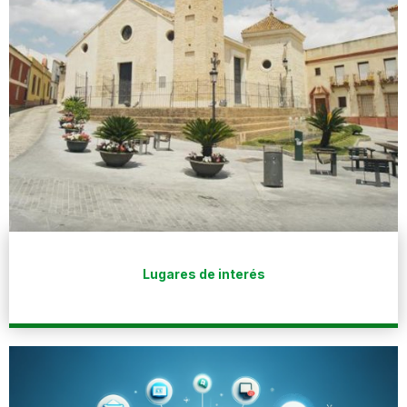
Lugares de interés