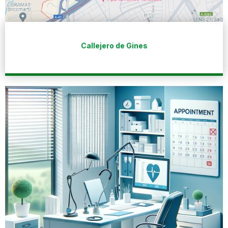
Callejero de Gines