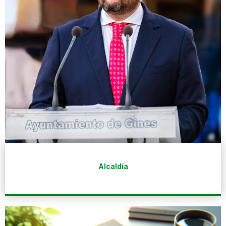
Alcaldía