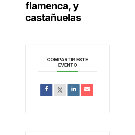
flamenca, y
castañuelas
COMPARTIR ESTE
EVENTO