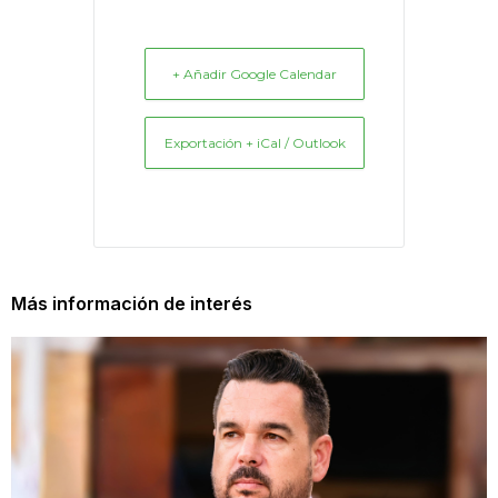
+ Añadir Google Calendar
Exportación + iCal / Outlook
Más información de interés