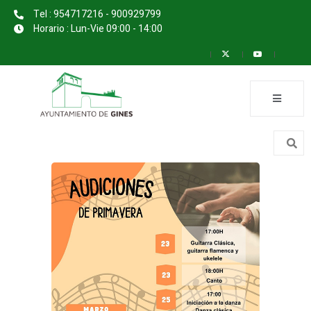
Tel : 954717216 - 900929799
Horario : Lun-Vie 09:00 - 14:00