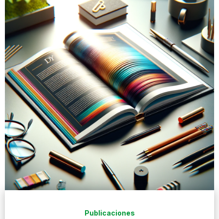
Publicaciones