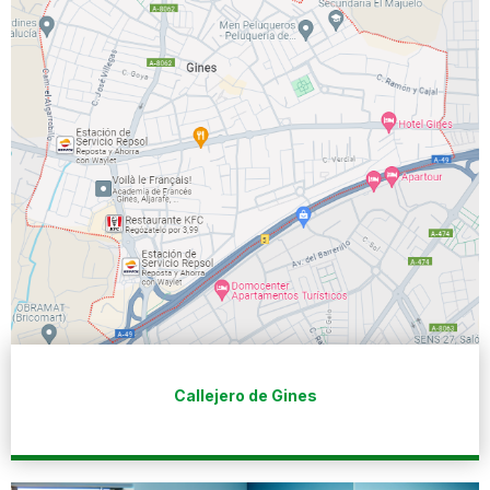
Callejero de Gines