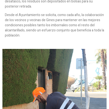
desatasco, los residuos son depositados en bolsas para su
posterior retirada.
Desde el Ayuntamiento se solicita, como cada año, la colaboración
de los vecinos y vecinas de Gines para mantener en las mejores
condiciones posibles tanto los imbornales como el resto del
alcantarillado, siendo un esfuerzo conjunto que beneficia a toda la
población.