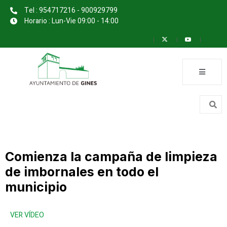
Tel : 954717216 - 900929799
Horario : Lun-Vie 09:00 - 14:00
Comienza la campaña de limpieza
de imbornales en todo el
municipio
VER VÍDEO