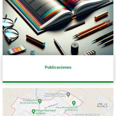
Publicaciones