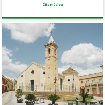
Cita médica