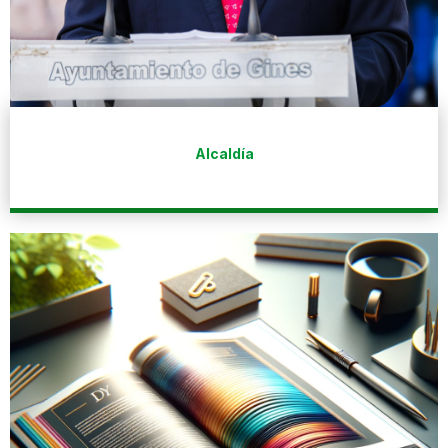
Alcaldía