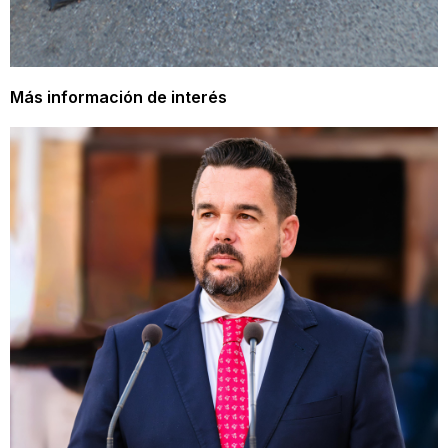
Más información de interés