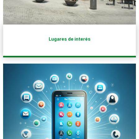
Lugares de interés