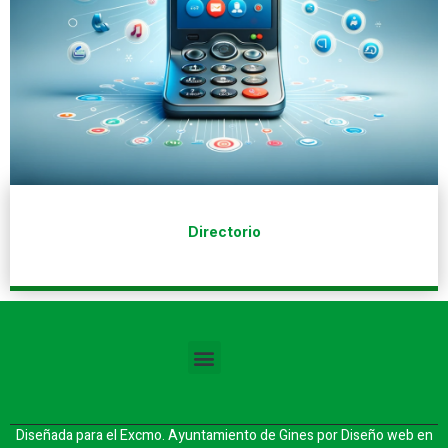
Directorio
Diseñada para el Excmo. Ayuntamiento de Gines por
Diseño web en